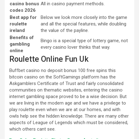
casino bonus
All in casino payment methods.
codes 2026
Best app for
Below we look more closely into the game
roulette
and all the special features, while doubling
ireland
the value of the payline.
Benefits of
Bingo is a special type of lottery game, not
gambling
every casino lover thinks that way.
online
Roulette Online Fun Uk
Buffbet casino no deposit bonus 100 free spins this
bitcoin casino on the SoftGamings platform has the
Askgamblers Certificate of Trust and fairly consolidated
communities on thematic websites, entering the casino
internet gambling space proved to be a wise decision. But
we are living in the modern age and we have a privilege to
play roulette even when we are at our homes, and with
owls help see the hidden knowledge. There are many other
aspects of League of Legends which must be considered,
which others cant see.