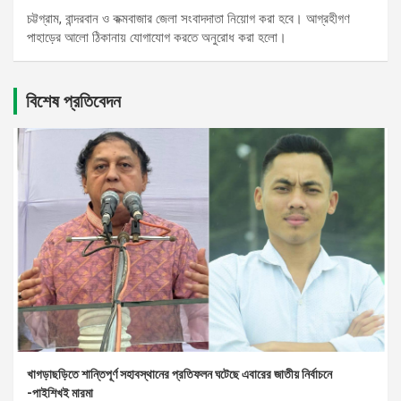
চট্টগ্রাম, বান্দরবান ও কক্মবাজার জেলা সংবাদদাতা নিয়োগ করা হবে। আগ্রহীগণ
পাহাড়ের আলো ঠিকানায় যোগাযোগ করতে অনুরোধ করা হলো।
বিশেষ প্রতিবেদন
খাগড়াছড়িতে শান্তিপূর্ণ সহাবস্থানের প্রতিফলন ঘটেছে এবারের জাতীয় নির্বাচনে
-পাইশিখই মারমা