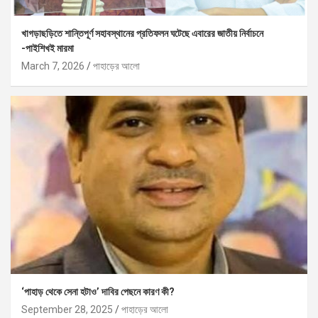
খাগড়াছড়িতে শান্তিপূর্ণ সহাবস্থানের প্রতিফলন ঘটেছে এবারের জাতীয় নির্বাচনে
-পাইশিখই মারমা
March 7, 2026
পাহাড়ের আলো
‘পাহাড় থেকে সেনা হটাও’ দাবির পেছনে কারণ কী?
September 28, 2025
পাহাড়ের আলো