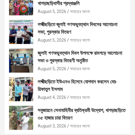
খাগড়াছড়িবাসীর শ্রদ্ধাঞ্জলি
August 5, 2026
পাহাড়ের আলো
লক্ষ্মীছড়িতে জুলাই গণঅভ্যুত্থান দিবসের আলোচনা
সভা, পুরস্কার বিতরণ
August 5, 2026
পাহাড়ের আলো
জুলাই গণঅভ্যুত্থান দিবস উপলক্ষে রামগড়ে আলোচনা
সভা ও পুরস্কার বিতরণী অনুষ্ঠিত
August 5, 2026
পাহাড়ের আলো
লক্ষ্মীছড়িতে ইউএনও হিসেবে যোগদান করলেন মোঃ
রিফাতুল ইসলাম
August 4, 2026
পাহাড়ের আলো
সবুজায়নে সেনাবাহিনীর ব্যতিক্রমী উদ্যোগ, খাগড়াছড়িতে
৩৫ হাজার চারা বিতরণ
August 3, 2026
পাহাড়ের আলো