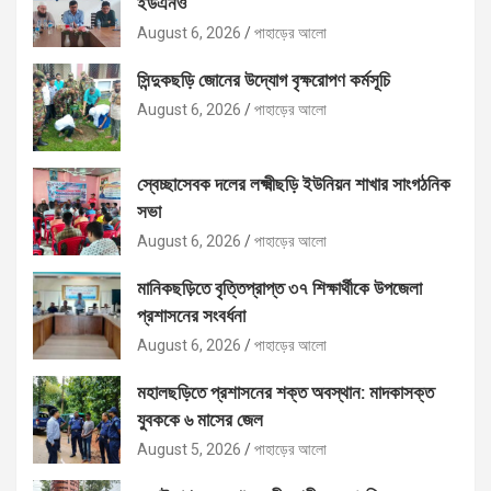
ইউএনও
August 6, 2026
পাহাড়ের আলো
সিন্দুকছড়ি জোনের উদ্যোগ বৃক্ষরোপণ কর্মসূচি
August 6, 2026
পাহাড়ের আলো
স্বেচ্ছাসেবক দলের লক্ষ্মীছড়ি ইউনিয়ন শাখার সাংগঠনিক
সভা
August 6, 2026
পাহাড়ের আলো
মানিকছড়িতে বৃত্তিপ্রাপ্ত ৩৭ শিক্ষার্থীকে উপজেলা
প্রশাসনের সংবর্ধনা
August 6, 2026
পাহাড়ের আলো
মহালছড়িতে প্রশাসনের শক্ত অবস্থান: মাদকাসক্ত
যুবককে ৬ মাসের জেল
August 5, 2026
পাহাড়ের আলো