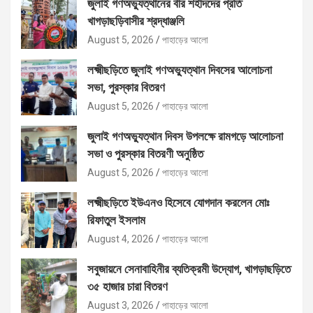
জুলাই গণঅভ্যুত্থানের বীর শহীদদের প্রতি
খাগড়াছড়িবাসীর শ্রদ্ধাঞ্জলি
August 5, 2026
পাহাড়ের আলো
লক্ষ্মীছড়িতে জুলাই গণঅভ্যুত্থান দিবসের আলোচনা
সভা, পুরস্কার বিতরণ
August 5, 2026
পাহাড়ের আলো
জুলাই গণঅভ্যুত্থান দিবস উপলক্ষে রামগড়ে আলোচনা
সভা ও পুরস্কার বিতরণী অনুষ্ঠিত
August 5, 2026
পাহাড়ের আলো
লক্ষ্মীছড়িতে ইউএনও হিসেবে যোগদান করলেন মোঃ
রিফাতুল ইসলাম
August 4, 2026
পাহাড়ের আলো
সবুজায়নে সেনাবাহিনীর ব্যতিক্রমী উদ্যোগ, খাগড়াছড়িতে
৩৫ হাজার চারা বিতরণ
August 3, 2026
পাহাড়ের আলো