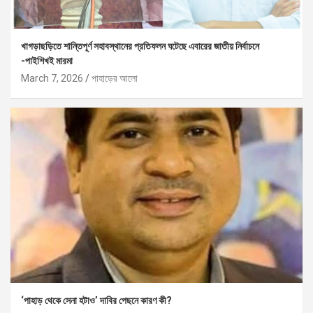
খাগড়াছড়িতে শান্তিপূর্ণ সহাবস্থানের প্রতিফলন ঘটেছে এবারের জাতীয় নির্বাচনে
-পাইশিখই মারমা
March 7, 2026
পাহাড়ের আলো
‘পাহাড় থেকে সেনা হটাও’ দাবির পেছনে কারণ কী?