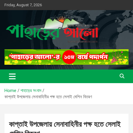
Skip
Friday, August 7, 2026
to
content
সত্যের সন্ধানে, পাহাড়ের পথে
পাহাড়ের আলো
Home
পাহাড়ের সংবাদ
কাপ্তাই উপজেলায় সেনাবাহিনীর পক্ষ হতে সেলাই মেশিন বিতরণ
কাপ্তাই উপজেলায় সেনাবাহিনীর পক্ষ হতে সেলাই