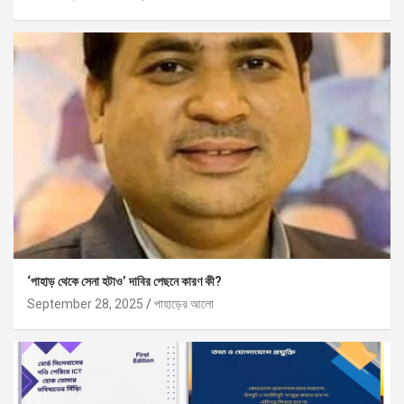
‘পাহাড় থেকে সেনা হটাও’ দাবির পেছনে কারণ কী?
September 28, 2025
পাহাড়ের আলো