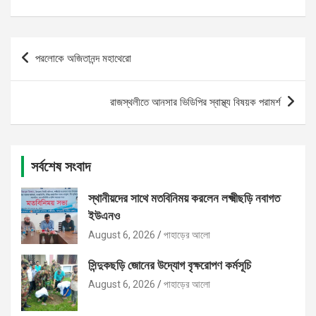
Post
পরলোকে অজিতানন্দ মহাথেরো
navigation
রাজস্থলীতে আনসার ভিডিপির স্বাস্থ্য বিষয়ক পরামর্শ
সর্বশেষ সংবাদ
স্থানীয়দের সাথে মতবিনিময় করলেন লক্ষ্মীছড়ি নবাগত
ইউএনও
August 6, 2026
পাহাড়ের আলো
সিন্দুকছড়ি জোনের উদ্যোগ বৃক্ষরোপণ কর্মসূচি
August 6, 2026
পাহাড়ের আলো