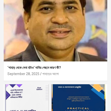
‘পাহাড় থেকে সেনা হটাও’ দাবির পেছনে কারণ কী?
September 28, 2025
পাহাড়ের আলো