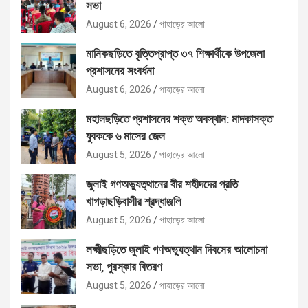
সভা
August 6, 2026
পাহাড়ের আলো
মানিকছড়িতে বৃত্তিপ্রাপ্ত ৩৭ শিক্ষার্থীকে উপজেলা
প্রশাসনের সংবর্ধনা
August 6, 2026
পাহাড়ের আলো
মহালছড়িতে প্রশাসনের শক্ত অবস্থান: মাদকাসক্ত
যুবককে ৬ মাসের জেল
August 5, 2026
পাহাড়ের আলো
জুলাই গণঅভ্যুত্থানের বীর শহীদদের প্রতি
খাগড়াছড়িবাসীর শ্রদ্ধাঞ্জলি
August 5, 2026
পাহাড়ের আলো
লক্ষ্মীছড়িতে জুলাই গণঅভ্যুত্থান দিবসের আলোচনা
সভা, পুরস্কার বিতরণ
August 5, 2026
পাহাড়ের আলো