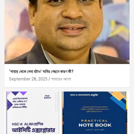
‘পাহাড় থেকে সেনা হটাও’ দাবির পেছনে কারণ কী?
September 28, 2025
পাহাড়ের আলো