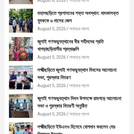
August 6, 2026
পাহাড়ের আলো
মহালছড়িতে প্রশাসনের শক্ত অবস্থান: মাদকাসক্ত
যুবককে ৬ মাসের জেল
August 5, 2026
পাহাড়ের আলো
জুলাই গণঅভ্যুত্থানের বীর শহীদদের প্রতি
খাগড়াছড়িবাসীর শ্রদ্ধাঞ্জলি
August 5, 2026
পাহাড়ের আলো
লক্ষ্মীছড়িতে জুলাই গণঅভ্যুত্থান দিবসের আলোচনা
সভা, পুরস্কার বিতরণ
August 5, 2026
পাহাড়ের আলো
জুলাই গণঅভ্যুত্থান দিবস উপলক্ষে রামগড়ে আলোচনা
সভা ও পুরস্কার বিতরণী অনুষ্ঠিত
August 5, 2026
পাহাড়ের আলো
লক্ষ্মীছড়িতে ইউএনও হিসেবে যোগদান করলেন মোঃ