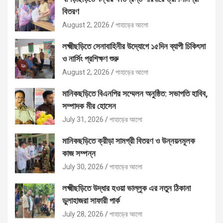
বিতরণ
August 2, 2026
পাহাড়ের আলো
লক্ষ্মীছড়িতে সেনাবাহিনীর উদ্যোগে ১৫দিন ব্যাপী চিকিৎসা
ও নার্সিং প্রশিক্ষণ শুরু
August 2, 2026
পাহাড়ের আলো
মানিকছড়িতে বিএনপির সম্মেলন অনুষ্ঠিত: সভাপতি হাবিব,
সম্পাদক মীর হোসেন
July 31, 2026
পাহাড়ের আলো
মানিকছড়িতে ক্রীড়া সামগ্রী বিতরণ ও উন্নয়নমূলক
কাজ সম্পন্ন
July 30, 2026
পাহাড়ের আলো
লক্ষ্মীছড়িতে উদ্ধার হওয়া ভাল্লুক এর নতুন ঠিকানা
ডুলাহাজরা সাফারী পার্ক
July 28, 2026
পাহাড়ের আলো