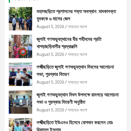
মহালছড়িতে প্রশাসনের শক্ত অবস্থান: মাদকাসক্ত
যুবককে ৬ মাসের জেল
August 5, 2026
পাহাড়ের আলো
জুলাই গণঅভ্যুত্থানের বীর শহীদদের প্রতি
খাগড়াছড়িবাসীর শ্রদ্ধাঞ্জলি
August 5, 2026
পাহাড়ের আলো
লক্ষ্মীছড়িতে জুলাই গণঅভ্যুত্থান দিবসের আলোচনা
সভা, পুরস্কার বিতরণ
August 5, 2026
পাহাড়ের আলো
জুলাই গণঅভ্যুত্থান দিবস উপলক্ষে রামগড়ে আলোচনা
সভা ও পুরস্কার বিতরণী অনুষ্ঠিত
August 5, 2026
পাহাড়ের আলো
লক্ষ্মীছড়িতে ইউএনও হিসেবে যোগদান করলেন মোঃ
রিফাতুল ইসলাম