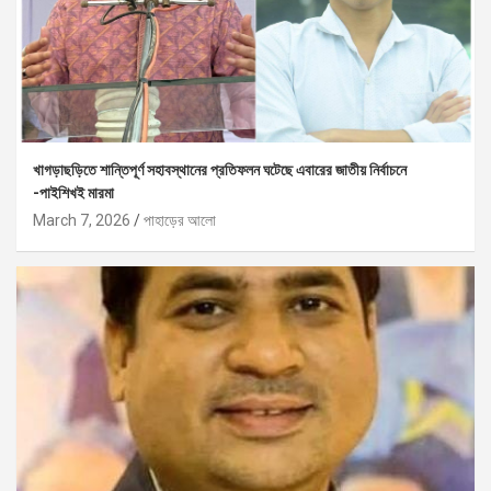
খাগড়াছড়িতে শান্তিপূর্ণ সহাবস্থানের প্রতিফলন ঘটেছে এবারের জাতীয় নির্বাচনে
-পাইশিখই মারমা
March 7, 2026
পাহাড়ের আলো