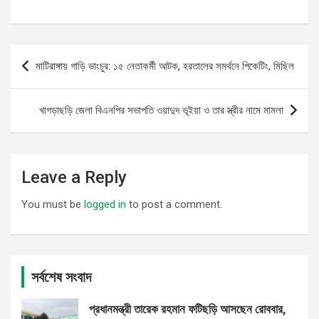
Post
মাটিরাঙ্গায় গাড়ি ভাংচুর: ১৫ নেতাকর্মী আটক, হরতালের সমর্থনে পিকেটিং, মিছিল
navigation
খাগড়াছড়ি জেলা বিএনপির সভাপতি ওয়াদুদ ভূইয়া ও তার স্ত্রীর নামে মামলা
Leave a Reply
You must be
logged in
to post a comment.
সর্বশেষ সংবাদ
প্রধানমন্ত্রী তারেক রহমান ফটিছড়ি আসছেন রোববার,