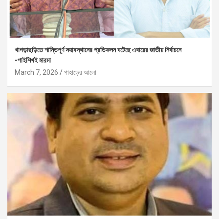
খাগড়াছড়িতে শান্তিপূর্ণ সহাবস্থানের প্রতিফলন ঘটেছে এবারের জাতীয় নির্বাচনে
-পাইশিখই মারমা
March 7, 2026
পাহাড়ের আলো