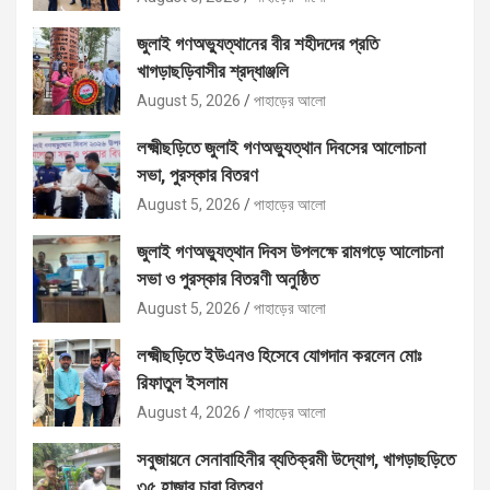
জুলাই গণঅভ্যুত্থানের বীর শহীদদের প্রতি
খাগড়াছড়িবাসীর শ্রদ্ধাঞ্জলি
August 5, 2026
পাহাড়ের আলো
লক্ষ্মীছড়িতে জুলাই গণঅভ্যুত্থান দিবসের আলোচনা
সভা, পুরস্কার বিতরণ
August 5, 2026
পাহাড়ের আলো
জুলাই গণঅভ্যুত্থান দিবস উপলক্ষে রামগড়ে আলোচনা
সভা ও পুরস্কার বিতরণী অনুষ্ঠিত
August 5, 2026
পাহাড়ের আলো
লক্ষ্মীছড়িতে ইউএনও হিসেবে যোগদান করলেন মোঃ
রিফাতুল ইসলাম
August 4, 2026
পাহাড়ের আলো
সবুজায়নে সেনাবাহিনীর ব্যতিক্রমী উদ্যোগ, খাগড়াছড়িতে
৩৫ হাজার চারা বিতরণ