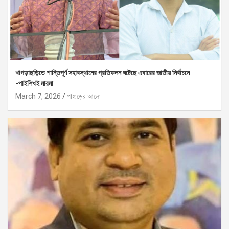
খাগড়াছড়িতে শান্তিপূর্ণ সহাবস্থানের প্রতিফলন ঘটেছে এবারের জাতীয় নির্বাচনে
-পাইশিখই মারমা
March 7, 2026
পাহাড়ের আলো