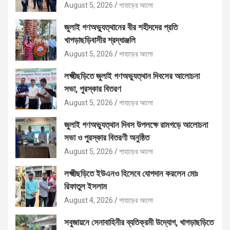
August 5, 2026
পাহাড়ের আলো
জুলাই গণঅভ্যুত্থানের বীর শহীদদের প্রতি
খাগড়াছড়িবাসীর শ্রদ্ধাঞ্জলি
August 5, 2026
পাহাড়ের আলো
লক্ষ্মীছড়িতে জুলাই গণঅভ্যুত্থান দিবসের আলোচনা
সভা, পুরস্কার বিতরণ
August 5, 2026
পাহাড়ের আলো
জুলাই গণঅভ্যুত্থান দিবস উপলক্ষে রামগড়ে আলোচনা
সভা ও পুরস্কার বিতরণী অনুষ্ঠিত
August 5, 2026
পাহাড়ের আলো
লক্ষ্মীছড়িতে ইউএনও হিসেবে যোগদান করলেন মোঃ
রিফাতুল ইসলাম
August 4, 2026
পাহাড়ের আলো
সবুজায়নে সেনাবাহিনীর ব্যতিক্রমী উদ্যোগ, খাগড়াছড়িতে