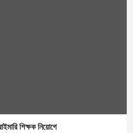
াইমারি শিক্ষক নিয়োগে