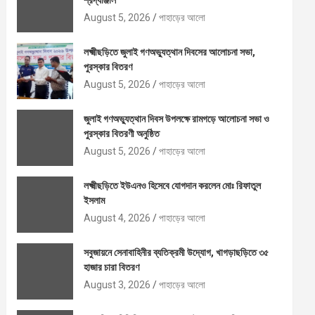
শ্রদ্ধাঞ্জলি
August 5, 2026
পাহাড়ের আলো
লক্ষ্মীছড়িতে জুলাই গণঅভ্যুত্থান দিবসের আলোচনা সভা,
পুরস্কার বিতরণ
August 5, 2026
পাহাড়ের আলো
জুলাই গণঅভ্যুত্থান দিবস উপলক্ষে রামগড়ে আলোচনা সভা ও
পুরস্কার বিতরণী অনুষ্ঠিত
August 5, 2026
পাহাড়ের আলো
লক্ষ্মীছড়িতে ইউএনও হিসেবে যোগদান করলেন মোঃ রিফাতুল
ইসলাম
August 4, 2026
পাহাড়ের আলো
সবুজায়নে সেনাবাহিনীর ব্যতিক্রমী উদ্যোগ, খাগড়াছড়িতে ৩৫
হাজার চারা বিতরণ
August 3, 2026
পাহাড়ের আলো