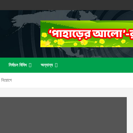
নির্বাচন বিবিধ
অন্যান্য
ক নিয়োগে