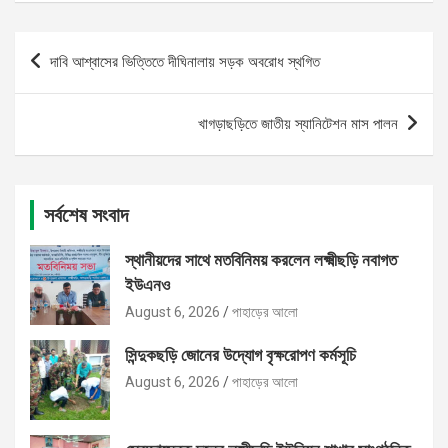
Post
দাবি আশ্বাসের ভিত্তিতে দীঘিনালায় সড়ক অবরোধ স্থগিত
navigation
খাগড়াছড়িতে জাতীয় স্যানিটেশন মাস পালন
সর্বশেষ সংবাদ
স্থানীয়দের সাথে মতবিনিময় করলেন লক্ষ্মীছড়ি নবাগত
ইউএনও
August 6, 2026
পাহাড়ের আলো
সিন্দুকছড়ি জোনের উদ্যোগ বৃক্ষরোপণ কর্মসূচি
August 6, 2026
পাহাড়ের আলো