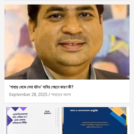
‘পাহাড় থেকে সেনা হটাও’ দাবির পেছনে কারণ কী?
September 28, 2025
পাহাড়ের আলো