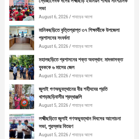
স্বেচ্ছাসেবক দলের লক্ষ্মীছড়ি ইউনিয়ন শাখার সাংগঠনিক
সভা
August 6, 2026
পাহাড়ের আলো
মানিকছড়িতে বৃত্তিপ্রাপ্ত ৩৭ শিক্ষার্থীকে উপজেলা
প্রশাসনের সংবর্ধনা
August 6, 2026
পাহাড়ের আলো
মহালছড়িতে প্রশাসনের শক্ত অবস্থান: মাদকাসক্ত
যুবককে ৬ মাসের জেল
August 5, 2026
পাহাড়ের আলো
জুলাই গণঅভ্যুত্থানের বীর শহীদদের প্রতি
খাগড়াছড়িবাসীর শ্রদ্ধাঞ্জলি
August 5, 2026
পাহাড়ের আলো
লক্ষ্মীছড়িতে জুলাই গণঅভ্যুত্থান দিবসের আলোচনা
সভা, পুরস্কার বিতরণ
August 5, 2026
পাহাড়ের আলো