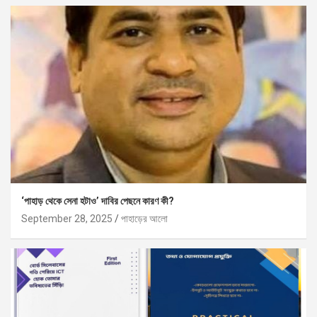
‘পাহাড় থেকে সেনা হটাও’ দাবির পেছনে কারণ কী?
September 28, 2025
পাহাড়ের আলো