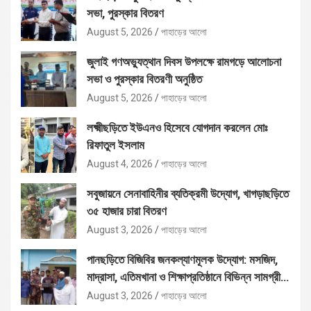
সভা, পুরস্কার বিতরণ
August 5, 2026
পাহাড়ের আলো
জুলাই গণঅভ্যুত্থান দিবস উপলক্ষে রামগড়ে আলোচনা
সভা ও পুরস্কার বিতরণী অনুষ্ঠিত
August 5, 2026
পাহাড়ের আলো
লক্ষ্মীছড়িতে ইউএনও হিসেবে যোগদান করলেন মোঃ
রিফাতুল ইসলাম
August 4, 2026
পাহাড়ের আলো
সবুজায়নে সেনাবাহিনীর ব্যতিক্রমী উদ্যোগ, খাগড়াছড়িতে
৩৫ হাজার চারা বিতরণ
August 3, 2026
পাহাড়ের আলো
পানছড়িতে বিজিবির জনকল্যাণমূলক উদ্যোগ: মসজিদ,
মাদ্রাসা, এতিমখানা ও শিক্ষাপ্রতিষ্ঠানে বিভিন্ন সামগ্রী
বিতরণ
August 3, 2026
পাহাড়ের আলো