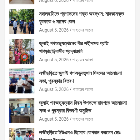
August 6, 2026
পাহাড়ের আলো
মহালছড়িতে প্রশাসনের শক্ত অবস্থান: মাদকাসক্ত
যুবককে ৬ মাসের জেল
August 5, 2026
পাহাড়ের আলো
জুলাই গণঅভ্যুত্থানের বীর শহীদদের প্রতি
খাগড়াছড়িবাসীর শ্রদ্ধাঞ্জলি
August 5, 2026
পাহাড়ের আলো
লক্ষ্মীছড়িতে জুলাই গণঅভ্যুত্থান দিবসের আলোচনা
সভা, পুরস্কার বিতরণ
August 5, 2026
পাহাড়ের আলো
জুলাই গণঅভ্যুত্থান দিবস উপলক্ষে রামগড়ে আলোচনা
সভা ও পুরস্কার বিতরণী অনুষ্ঠিত
August 5, 2026
পাহাড়ের আলো
লক্ষ্মীছড়িতে ইউএনও হিসেবে যোগদান করলেন মোঃ