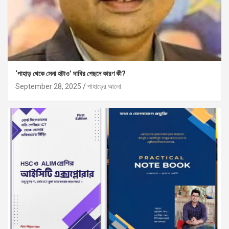
‘পাহাড় থেকে সেনা হটাও’ দাবির পেছনে কারণ কী?
September 28, 2025
পাহাড়ের আলো