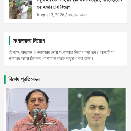
৩৫ হাজার চারা বিতরণ
August 3, 2026
পাহাড়ের আলো
সংবাদদাতা নিয়োগ
চট্টগ্রাম, বান্দরবান ও কক্মবাজার জেলা সংবাদদাতা নিয়োগ করা হবে। আগ্রহীগণ
পাহাড়ের আলো ঠিকানায় যোগাযোগ করতে অনুরোধ করা হলো।
বিশেষ প্রতিবেদন