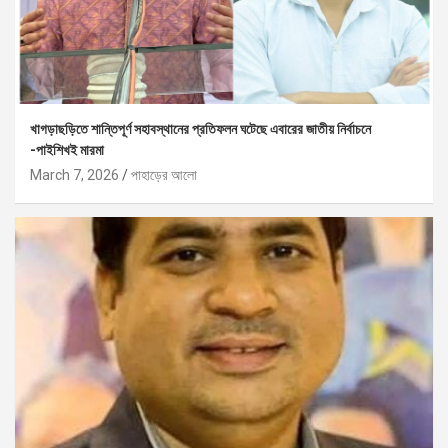
খাগড়াছড়িতে শান্তিপূর্ণ সহাবস্থানের প্রতিফলন ঘটেছে এবারের জাতীয় নির্বাচনে
-পাইশিখই মারমা
March 7, 2026
পাহাড়ের আলো