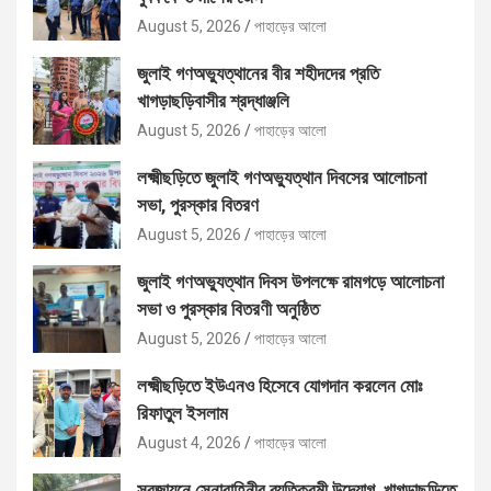
August 5, 2026
পাহাড়ের আলো
জুলাই গণঅভ্যুত্থানের বীর শহীদদের প্রতি
খাগড়াছড়িবাসীর শ্রদ্ধাঞ্জলি
August 5, 2026
পাহাড়ের আলো
লক্ষ্মীছড়িতে জুলাই গণঅভ্যুত্থান দিবসের আলোচনা
সভা, পুরস্কার বিতরণ
August 5, 2026
পাহাড়ের আলো
জুলাই গণঅভ্যুত্থান দিবস উপলক্ষে রামগড়ে আলোচনা
সভা ও পুরস্কার বিতরণী অনুষ্ঠিত
August 5, 2026
পাহাড়ের আলো
লক্ষ্মীছড়িতে ইউএনও হিসেবে যোগদান করলেন মোঃ
রিফাতুল ইসলাম
August 4, 2026
পাহাড়ের আলো
সবুজায়নে সেনাবাহিনীর ব্যতিক্রমী উদ্যোগ, খাগড়াছড়িতে