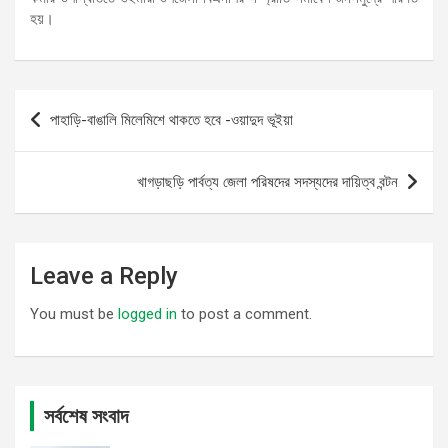
হয়।
Post
পাহাড়ি-বাঙালি মিলেমিশে থাকতে হবে -ওয়াদুদ ভূইয়া
navigation
খাগড়াছড়ি পার্বত্য জেলা পরিষদের সদস্যদের দায়িত্ব বন্টন
Leave a Reply
You must be
logged in
to post a comment.
সর্বশেষ সংবাদ