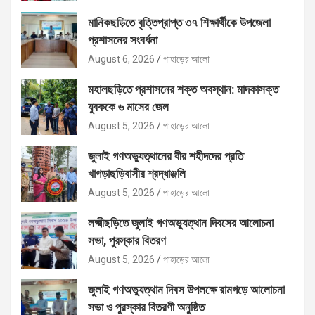
মানিকছড়িতে বৃত্তিপ্রাপ্ত ৩৭ শিক্ষার্থীকে উপজেলা
প্রশাসনের সংবর্ধনা
August 6, 2026
পাহাড়ের আলো
মহালছড়িতে প্রশাসনের শক্ত অবস্থান: মাদকাসক্ত
যুবককে ৬ মাসের জেল
August 5, 2026
পাহাড়ের আলো
জুলাই গণঅভ্যুত্থানের বীর শহীদদের প্রতি
খাগড়াছড়িবাসীর শ্রদ্ধাঞ্জলি
August 5, 2026
পাহাড়ের আলো
লক্ষ্মীছড়িতে জুলাই গণঅভ্যুত্থান দিবসের আলোচনা
সভা, পুরস্কার বিতরণ
August 5, 2026
পাহাড়ের আলো
জুলাই গণঅভ্যুত্থান দিবস উপলক্ষে রামগড়ে আলোচনা
সভা ও পুরস্কার বিতরণী অনুষ্ঠিত