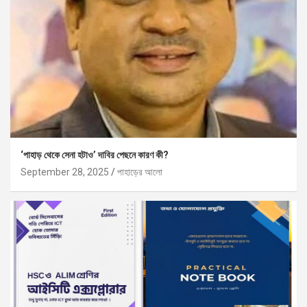
‘পাহাড় থেকে সেনা হটাও’ দাবির পেছনে কারণ কী?
September 28, 2025
পাহাড়ের আলো