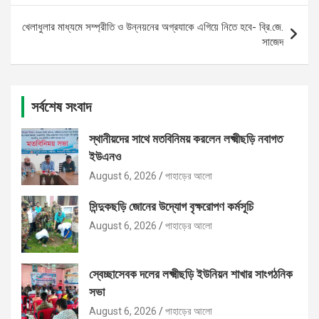
খেলাধুলার মাধ্যমে সম্প্রীতি ও উন্নয়নের অগ্রযাকে এগিয়ে নিতে হবে- ব্রি.জে.
সাজেদ
সর্বশেষ সংবাদ
স্থানীয়দের সাথে মতবিনিময় করলেন লক্ষ্মীছড়ি নবাগত
ইউএনও
August 6, 2026
পাহাড়ের আলো
সিন্দুকছড়ি জোনের উদ্যোগ বৃক্ষরোপণ কর্মসূচি
August 6, 2026
পাহাড়ের আলো
স্বেচ্ছাসেবক দলের লক্ষ্মীছড়ি ইউনিয়ন শাখার সাংগঠনিক
সভা
August 6, 2026
পাহাড়ের আলো