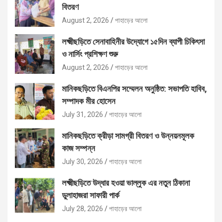
বিতরণ
August 2, 2026
পাহাড়ের আলো
লক্ষ্মীছড়িতে সেনাবাহিনীর উদ্যোগে ১৫দিন ব্যাপী চিকিৎসা
ও নার্সিং প্রশিক্ষণ শুরু
August 2, 2026
পাহাড়ের আলো
মানিকছড়িতে বিএনপির সম্মেলন অনুষ্ঠিত: সভাপতি হাবিব,
সম্পাদক মীর হোসেন
July 31, 2026
পাহাড়ের আলো
মানিকছড়িতে ক্রীড়া সামগ্রী বিতরণ ও উন্নয়নমূলক
কাজ সম্পন্ন
July 30, 2026
পাহাড়ের আলো
লক্ষ্মীছড়িতে উদ্ধার হওয়া ভাল্লুক এর নতুন ঠিকানা
ডুলাহাজরা সাফারী পার্ক
July 28, 2026
পাহাড়ের আলো