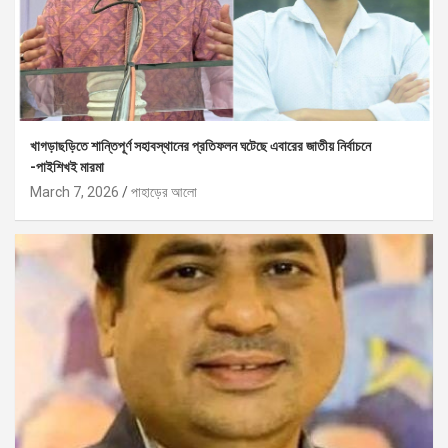
খাগড়াছড়িতে শান্তিপূর্ণ সহাবস্থানের প্রতিফলন ঘটেছে এবারের জাতীয় নির্বাচনে
-পাইশিখই মারমা
March 7, 2026
পাহাড়ের আলো