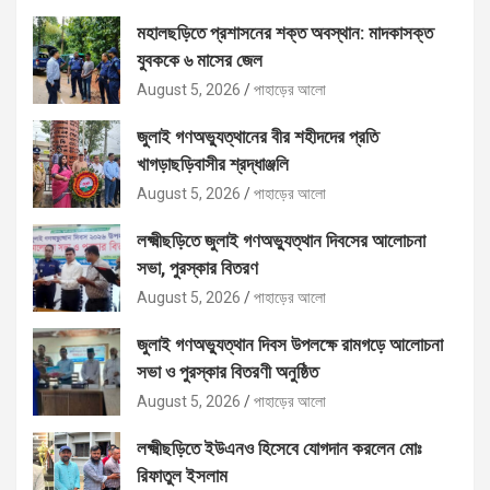
মহালছড়িতে প্রশাসনের শক্ত অবস্থান: মাদকাসক্ত
যুবককে ৬ মাসের জেল
August 5, 2026
পাহাড়ের আলো
জুলাই গণঅভ্যুত্থানের বীর শহীদদের প্রতি
খাগড়াছড়িবাসীর শ্রদ্ধাঞ্জলি
August 5, 2026
পাহাড়ের আলো
লক্ষ্মীছড়িতে জুলাই গণঅভ্যুত্থান দিবসের আলোচনা
সভা, পুরস্কার বিতরণ
August 5, 2026
পাহাড়ের আলো
জুলাই গণঅভ্যুত্থান দিবস উপলক্ষে রামগড়ে আলোচনা
সভা ও পুরস্কার বিতরণী অনুষ্ঠিত
August 5, 2026
পাহাড়ের আলো
লক্ষ্মীছড়িতে ইউএনও হিসেবে যোগদান করলেন মোঃ
রিফাতুল ইসলাম