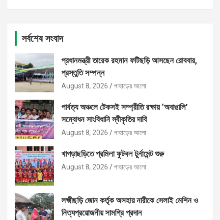
সর্বশেষ সংবাদ
প্রধানমন্ত্রী তারেক রহমান ফটিছড়ি আসছেন রোববার,
প্রস্তুতি সম্পন্ন
August 8, 2026
পাহাড়ের আলো
পার্বত্য অঞ্চলে টেকসই সম্প্রীতি রক্ষায় ‘অবাঙালি’
সম্বোধন সাংবিধানি স্বীকৃতির দাবি
August 8, 2026
পাহাড়ের আলো
খাগড়াছড়িতে প্রমিলা ফুটবল টুর্নামেন্ট শুরু
August 8, 2026
পাহাড়ের আলো
লক্ষ্মীছড়ি জোন কর্তৃক অসহায় নারীকে সেলাই মেশিন ও
নিত্যপ্রয়োজনীয় সামগ্রি প্রদান