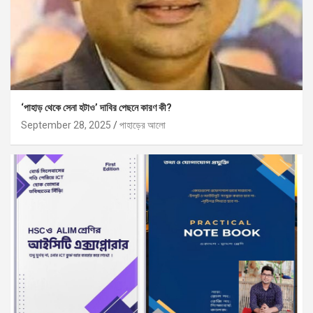
‘পাহাড় থেকে সেনা হটাও’ দাবির পেছনে কারণ কী?
September 28, 2025
পাহাড়ের আলো