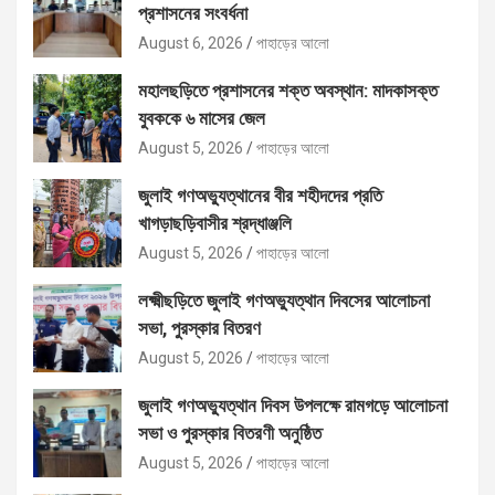
প্রশাসনের সংবর্ধনা
August 6, 2026
পাহাড়ের আলো
মহালছড়িতে প্রশাসনের শক্ত অবস্থান: মাদকাসক্ত
যুবককে ৬ মাসের জেল
August 5, 2026
পাহাড়ের আলো
জুলাই গণঅভ্যুত্থানের বীর শহীদদের প্রতি
খাগড়াছড়িবাসীর শ্রদ্ধাঞ্জলি
August 5, 2026
পাহাড়ের আলো
লক্ষ্মীছড়িতে জুলাই গণঅভ্যুত্থান দিবসের আলোচনা
সভা, পুরস্কার বিতরণ
August 5, 2026
পাহাড়ের আলো
জুলাই গণঅভ্যুত্থান দিবস উপলক্ষে রামগড়ে আলোচনা
সভা ও পুরস্কার বিতরণী অনুষ্ঠিত
August 5, 2026
পাহাড়ের আলো