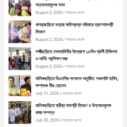
সচেতনতামূলক সভা
August 2, 2026
পাহাড়ের আলো
খাগড়াছড়িতে বন্যায় ক্ষতিগ্রস্ত পরিবারে ত্রাণসামগ্রী
বিতরণ
August 2, 2026
পাহাড়ের আলো
লক্ষ্মীছড়িতে সেনাবাহিনীর উদ্যোগে ১৫দিন ব্যাপী চিকিৎসা
ও নার্সিং প্রশিক্ষণ শুরু
August 2, 2026
পাহাড়ের আলো
মানিকছড়িতে বিএনপির সম্মেলন অনুষ্ঠিত: সভাপতি হাবিব,
সম্পাদক মীর হোসেন
July 31, 2026
পাহাড়ের আলো
মানিকছড়িতে ক্রীড়া সামগ্রী বিতরণ ও উন্নয়নমূলক
কাজ সম্পন্ন
July 30, 2026
পাহাড়ের আলো