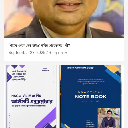
‘পাহাড় থেকে সেনা হটাও’ দাবির পেছনে কারণ কী?
September 28, 2025
পাহাড়ের আলো