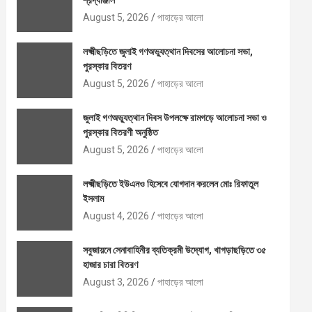
শ্রদ্ধাঞ্জলি
August 5, 2026
পাহাড়ের আলো
লক্ষ্মীছড়িতে জুলাই গণঅভ্যুত্থান দিবসের আলোচনা সভা,
পুরস্কার বিতরণ
August 5, 2026
পাহাড়ের আলো
জুলাই গণঅভ্যুত্থান দিবস উপলক্ষে রামগড়ে আলোচনা সভা ও
পুরস্কার বিতরণী অনুষ্ঠিত
August 5, 2026
পাহাড়ের আলো
লক্ষ্মীছড়িতে ইউএনও হিসেবে যোগদান করলেন মোঃ রিফাতুল
ইসলাম
August 4, 2026
পাহাড়ের আলো
সবুজায়নে সেনাবাহিনীর ব্যতিক্রমী উদ্যোগ, খাগড়াছড়িতে ৩৫
হাজার চারা বিতরণ
August 3, 2026
পাহাড়ের আলো