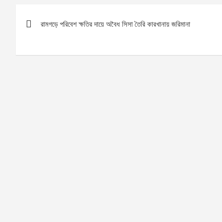
Post
রামগড়ে পরিবেশ ক্ষতির দায়ে অবৈধ সিসা তৈরি কারখানায় জরিমানা
navigation