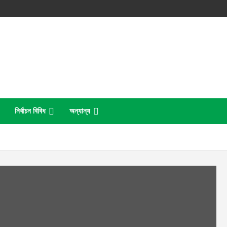
নির্বাচন বিবিধ
অন্যান্য