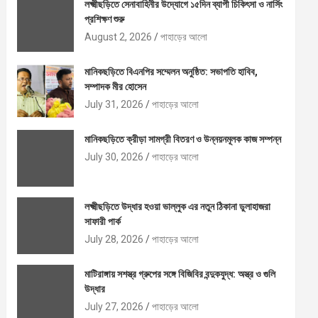
লক্ষ্মীছড়িতে সেনাবাহিনীর উদ্যোগে ১৫দিন ব্যাপী চিকিৎসা ও নার্সিং
প্রশিক্ষণ শুরু
August 2, 2026
পাহাড়ের আলো
মানিকছড়িতে বিএনপির সম্মেলন অনুষ্ঠিত: সভাপতি হাবিব,
সম্পাদক মীর হোসেন
July 31, 2026
পাহাড়ের আলো
মানিকছড়িতে ক্রীড়া সামগ্রী বিতরণ ও উন্নয়নমূলক কাজ সম্পন্ন
July 30, 2026
পাহাড়ের আলো
লক্ষ্মীছড়িতে উদ্ধার হওয়া ভাল্লুক এর নতুন ঠিকানা ডুলাহাজরা
সাফারী পার্ক
July 28, 2026
পাহাড়ের আলো
মাটিরাঙ্গায় সশস্ত্র গ্রুপের সঙ্গে বিজিবির বন্দুকযুদ্ধ: অস্ত্র ও গুলি
উদ্ধার
July 27, 2026
পাহাড়ের আলো