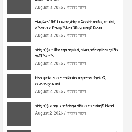
হাজার চারা বিতরণ
August 3, 2026
পাহাড়ের আলো
পানছড়িতে বিজিবির জনকল্যাণমূলক উদ্যোগ: মসজিদ, মাদ্রাসা,
এতিমখানা ও শিক্ষাপ্রতিষ্ঠানে বিভিন্ন সামগ্রী বিতরণ
August 3, 2026
পাহাড়ের আলো
খাগড়াছড়ির পর্যটনে নতুন সম্ভাবনা, বাড়ছে কর্মসংস্থান ও স্থানীয়
অর্থনীতির গতি
August 2, 2026
পাহাড়ের আলো
শিশুর সুস্থতা ও রোগ প্রতিরোধে মাতৃদুগ্ধের বিকল্প নেই,
সচেতনতামূলক সভা
August 2, 2026
পাহাড়ের আলো
খাগড়াছড়িতে বন্যায় ক্ষতিগ্রস্ত পরিবারে ত্রাণসামগ্রী বিতরণ
August 2, 2026
পাহাড়ের আলো