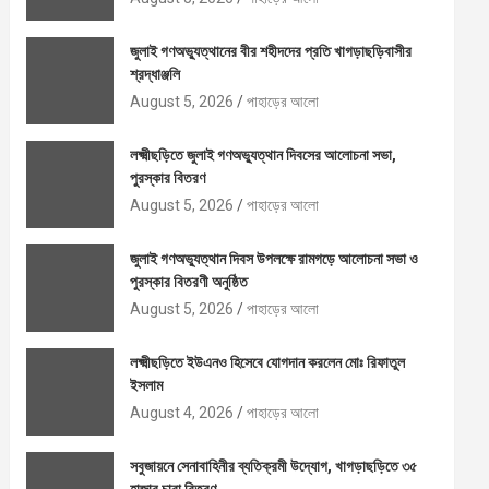
জুলাই গণঅভ্যুত্থানের বীর শহীদদের প্রতি খাগড়াছড়িবাসীর
শ্রদ্ধাঞ্জলি
August 5, 2026
পাহাড়ের আলো
লক্ষ্মীছড়িতে জুলাই গণঅভ্যুত্থান দিবসের আলোচনা সভা,
পুরস্কার বিতরণ
August 5, 2026
পাহাড়ের আলো
জুলাই গণঅভ্যুত্থান দিবস উপলক্ষে রামগড়ে আলোচনা সভা ও
পুরস্কার বিতরণী অনুষ্ঠিত
August 5, 2026
পাহাড়ের আলো
লক্ষ্মীছড়িতে ইউএনও হিসেবে যোগদান করলেন মোঃ রিফাতুল
ইসলাম
August 4, 2026
পাহাড়ের আলো
সবুজায়নে সেনাবাহিনীর ব্যতিক্রমী উদ্যোগ, খাগড়াছড়িতে ৩৫