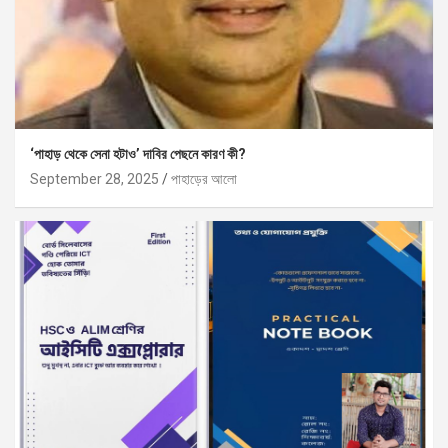
‘পাহাড় থেকে সেনা হটাও’ দাবির পেছনে কারণ কী?
September 28, 2025
পাহাড়ের আলো