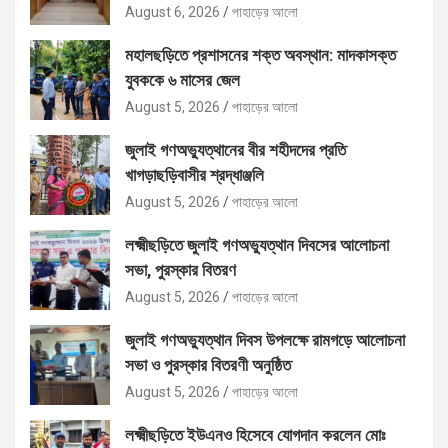
August 6, 2026
পাহাড়ের আলো
মহালছড়িতে প্রশাসনের শক্ত অবস্থান: মাদকাসক্ত
যুবককে ৬ মাসের জেল
August 5, 2026
পাহাড়ের আলো
জুলাই গণঅভ্যুত্থানের বীর শহীদদের প্রতি
খাগড়াছড়িবাসীর শ্রদ্ধাঞ্জলি
August 5, 2026
পাহাড়ের আলো
লক্ষ্মীছড়িতে জুলাই গণঅভ্যুত্থান দিবসের আলোচনা
সভা, পুরস্কার বিতরণ
August 5, 2026
পাহাড়ের আলো
জুলাই গণঅভ্যুত্থান দিবস উপলক্ষে রামগড়ে আলোচনা
সভা ও পুরস্কার বিতরণী অনুষ্ঠিত
August 5, 2026
পাহাড়ের আলো
লক্ষ্মীছড়িতে ইউএনও হিসেবে যোগদান করলেন মোঃ