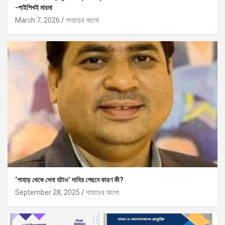
-পাইশিখই মারমা
March 7, 2026
পাহাড়ের আলো
‘পাহাড় থেকে সেনা হটাও’ দাবির পেছনে কারণ কী?
September 28, 2025
পাহাড়ের আলো