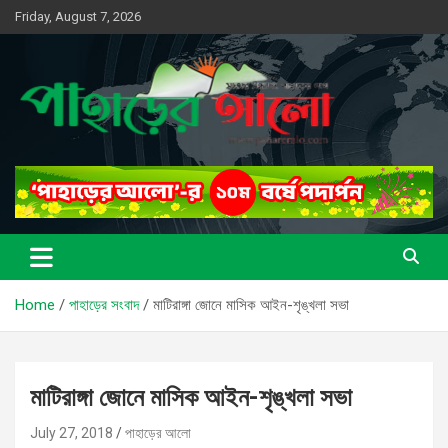
Skip
Friday, August 7, 2026
to
content
সত্যের সন্ধানে, পাহাড়ের পথে
পাহাড়ের আলো
Home
পাহাড়ের সংবাদ
মাটিরাঙ্গা জোনে মাসিক আইন-শৃঙ্খলা সভা
মাটিরাঙ্গা জোনে মাসিক আইন-শৃঙ্খলা সভা
July 27, 2018
পাহাড়ের আলো