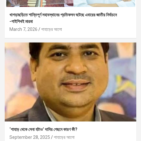
খাগড়াছড়িতে শান্তিপূর্ণ সহাবস্থানের প্রতিফলন ঘটেছে এবারের জাতীয় নির্বাচনে
-পাইশিখই মারমা
March 7, 2026
পাহাড়ের আলো
‘পাহাড় থেকে সেনা হটাও’ দাবির পেছনে কারণ কী?
September 28, 2025
পাহাড়ের আলো