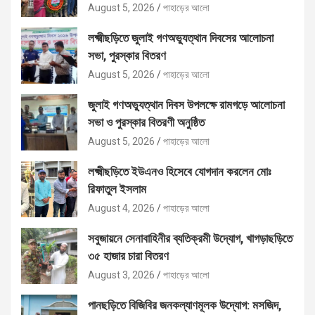
August 5, 2026
পাহাড়ের আলো
লক্ষ্মীছড়িতে জুলাই গণঅভ্যুত্থান দিবসের আলোচনা
সভা, পুরস্কার বিতরণ
August 5, 2026
পাহাড়ের আলো
জুলাই গণঅভ্যুত্থান দিবস উপলক্ষে রামগড়ে আলোচনা
সভা ও পুরস্কার বিতরণী অনুষ্ঠিত
August 5, 2026
পাহাড়ের আলো
লক্ষ্মীছড়িতে ইউএনও হিসেবে যোগদান করলেন মোঃ
রিফাতুল ইসলাম
August 4, 2026
পাহাড়ের আলো
সবুজায়নে সেনাবাহিনীর ব্যতিক্রমী উদ্যোগ, খাগড়াছড়িতে
৩৫ হাজার চারা বিতরণ
August 3, 2026
পাহাড়ের আলো
পানছড়িতে বিজিবির জনকল্যাণমূলক উদ্যোগ: মসজিদ,