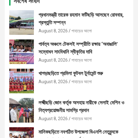
সর্বশেষ সংবাদ
প্রধানমন্ত্রী তারেক রহমান ফটিছড়ি আসছেন রোববার,
প্রস্তুতি সম্পন্ন
August 8, 2026
পাহাড়ের আলো
পার্বত্য অঞ্চলে টেকসই সম্প্রীতি রক্ষায় ‘অবাঙালি’
সম্বোধন সাংবিধানি স্বীকৃতির দাবি
August 8, 2026
পাহাড়ের আলো
খাগড়াছড়িতে প্রমিলা ফুটবল টুর্নামেন্ট শুরু
August 8, 2026
পাহাড়ের আলো
লক্ষ্মীছড়ি জোন কর্তৃক অসহায় নারীকে সেলাই মেশিন ও
নিত্যপ্রয়োজনীয় সামগ্রি প্রদান
August 8, 2026
পাহাড়ের আলো
মানিকছড়িতে নবগঠিত উপজেলা বিএনপি নেতৃবৃন্দকে