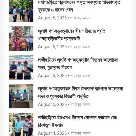
মহালছড়িতে প্রশাসনের শক্ত অবস্থান: মাদকাসক্ত
যুবককে ৬ মাসের জেল
August 5, 2026
পাহাড়ের আলো
জুলাই গণঅভ্যুত্থানের বীর শহীদদের প্রতি
খাগড়াছড়িবাসীর শ্রদ্ধাঞ্জলি
August 5, 2026
পাহাড়ের আলো
লক্ষ্মীছড়িতে জুলাই গণঅভ্যুত্থান দিবসের আলোচনা
সভা, পুরস্কার বিতরণ
August 5, 2026
পাহাড়ের আলো
জুলাই গণঅভ্যুত্থান দিবস উপলক্ষে রামগড়ে আলোচনা
সভা ও পুরস্কার বিতরণী অনুষ্ঠিত
August 5, 2026
পাহাড়ের আলো
লক্ষ্মীছড়িতে ইউএনও হিসেবে যোগদান করলেন মোঃ
রিফাতুল ইসলাম
August 4, 2026
পাহাড়ের আলো