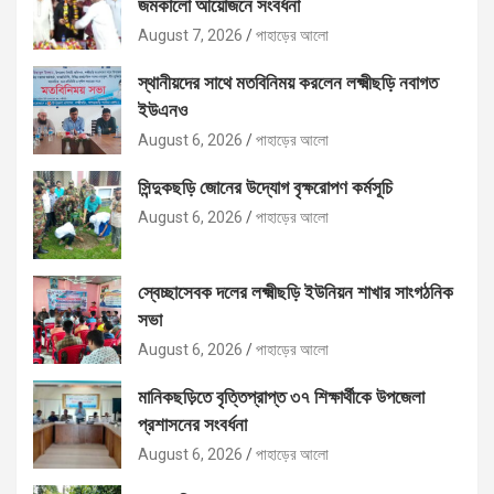
জমকালো আয়োজনে সংবর্ধনা
August 7, 2026
পাহাড়ের আলো
স্থানীয়দের সাথে মতবিনিময় করলেন লক্ষ্মীছড়ি নবাগত
ইউএনও
August 6, 2026
পাহাড়ের আলো
সিন্দুকছড়ি জোনের উদ্যোগ বৃক্ষরোপণ কর্মসূচি
August 6, 2026
পাহাড়ের আলো
স্বেচ্ছাসেবক দলের লক্ষ্মীছড়ি ইউনিয়ন শাখার সাংগঠনিক
সভা
August 6, 2026
পাহাড়ের আলো
মানিকছড়িতে বৃত্তিপ্রাপ্ত ৩৭ শিক্ষার্থীকে উপজেলা
প্রশাসনের সংবর্ধনা
August 6, 2026
পাহাড়ের আলো