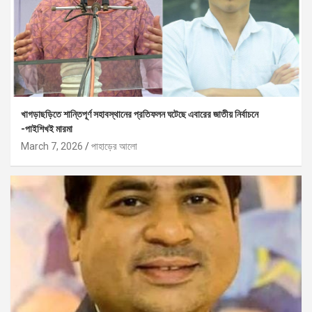
খাগড়াছড়িতে শান্তিপূর্ণ সহাবস্থানের প্রতিফলন ঘটেছে এবারের জাতীয় নির্বাচনে
-পাইশিখই মারমা
March 7, 2026
পাহাড়ের আলো