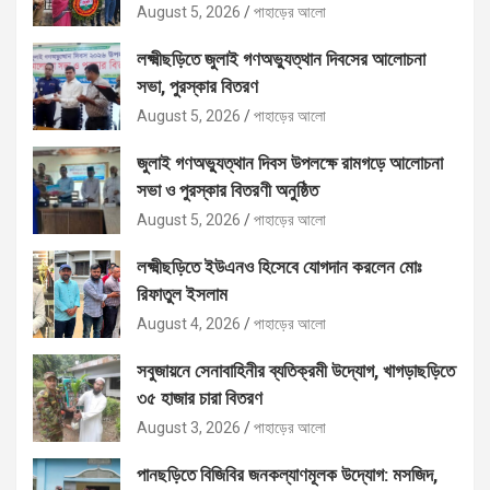
August 5, 2026
পাহাড়ের আলো
লক্ষ্মীছড়িতে জুলাই গণঅভ্যুত্থান দিবসের আলোচনা
সভা, পুরস্কার বিতরণ
August 5, 2026
পাহাড়ের আলো
জুলাই গণঅভ্যুত্থান দিবস উপলক্ষে রামগড়ে আলোচনা
সভা ও পুরস্কার বিতরণী অনুষ্ঠিত
August 5, 2026
পাহাড়ের আলো
লক্ষ্মীছড়িতে ইউএনও হিসেবে যোগদান করলেন মোঃ
রিফাতুল ইসলাম
August 4, 2026
পাহাড়ের আলো
সবুজায়নে সেনাবাহিনীর ব্যতিক্রমী উদ্যোগ, খাগড়াছড়িতে
৩৫ হাজার চারা বিতরণ
August 3, 2026
পাহাড়ের আলো
পানছড়িতে বিজিবির জনকল্যাণমূলক উদ্যোগ: মসজিদ,