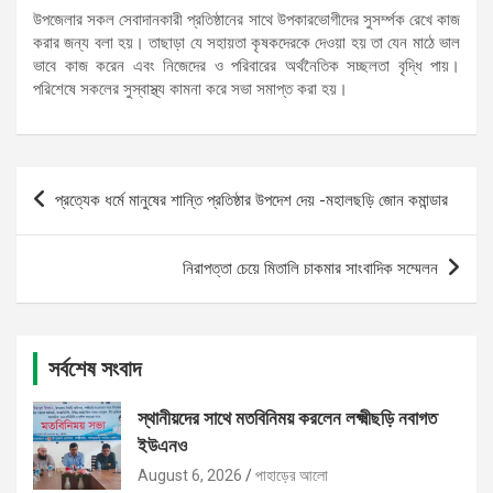
উপজেলার সকল সেবাদানকারী প্রতিষ্ঠানের সাথে উপকারভোগীদের সুসর্ম্পক রেখে কাজ
করার জন্য বলা হয়। তাছাড়া যে সহায়তা কৃষকদেরকে দেওয়া হয় তা যেন মাঠে ভাল
ভাবে কাজ করেন এবং নিজেদের ও পরিবারের অর্থনৈতিক সচ্ছলতা বৃদ্ধি পায়।
পরিশেষে সকলের সুস্বাস্থ্য কামনা করে সভা সমাপ্ত করা হয়।
Post
প্রত্যেক ধর্মে মানুষের শান্তি প্রতিষ্ঠার উপদেশ দেয় -মহালছড়ি জোন কমান্ডার
navigation
নিরাপত্তা চেয়ে মিতালি চাকমার সাংবাদিক সম্মেলন
সর্বশেষ সংবাদ
স্থানীয়দের সাথে মতবিনিময় করলেন লক্ষ্মীছড়ি নবাগত
ইউএনও
August 6, 2026
পাহাড়ের আলো