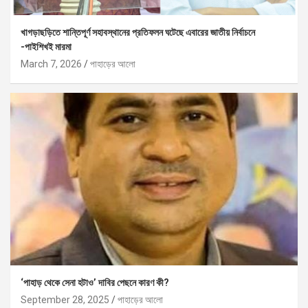
খাগড়াছড়িতে শান্তিপূর্ণ সহাবস্থানের প্রতিফলন ঘটেছে এবারের জাতীয় নির্বাচনে
-পাইশিখই মারমা
March 7, 2026
পাহাড়ের আলো
‘পাহাড় থেকে সেনা হটাও’ দাবির পেছনে কারণ কী?
September 28, 2025
পাহাড়ের আলো