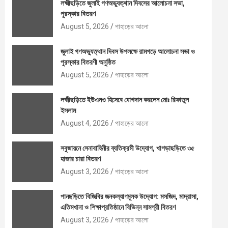
লক্ষ্মীছড়িতে জুলাই গণঅভ্যুত্থান দিবসের আলোচনা সভা,
পুরস্কার বিতরণ
August 5, 2026
পাহাড়ের আলো
জুলাই গণঅভ্যুত্থান দিবস উপলক্ষে রামগড়ে আলোচনা সভা ও
পুরস্কার বিতরণী অনুষ্ঠিত
August 5, 2026
পাহাড়ের আলো
লক্ষ্মীছড়িতে ইউএনও হিসেবে যোগদান করলেন মোঃ রিফাতুল
ইসলাম
August 4, 2026
পাহাড়ের আলো
সবুজায়নে সেনাবাহিনীর ব্যতিক্রমী উদ্যোগ, খাগড়াছড়িতে ৩৫
হাজার চারা বিতরণ
August 3, 2026
পাহাড়ের আলো
পানছড়িতে বিজিবির জনকল্যাণমূলক উদ্যোগ: মসজিদ, মাদ্রাসা,
এতিমখানা ও শিক্ষাপ্রতিষ্ঠানে বিভিন্ন সামগ্রী বিতরণ
August 3, 2026
পাহাড়ের আলো