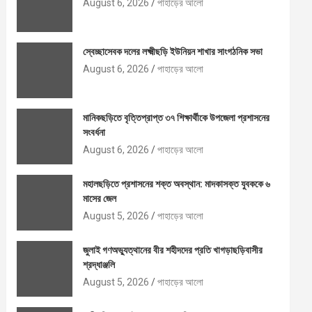
August 6, 2026
পাহাড়ের আলো
স্বেচ্ছাসেবক দলের লক্ষ্মীছড়ি ইউনিয়ন শাখার সাংগঠনিক সভা
August 6, 2026
পাহাড়ের আলো
মানিকছড়িতে বৃত্তিপ্রাপ্ত ৩৭ শিক্ষার্থীকে উপজেলা প্রশাসনের
সংবর্ধনা
August 6, 2026
পাহাড়ের আলো
মহালছড়িতে প্রশাসনের শক্ত অবস্থান: মাদকাসক্ত যুবককে ৬
মাসের জেল
August 5, 2026
পাহাড়ের আলো
জুলাই গণঅভ্যুত্থানের বীর শহীদদের প্রতি খাগড়াছড়িবাসীর
শ্রদ্ধাঞ্জলি
August 5, 2026
পাহাড়ের আলো