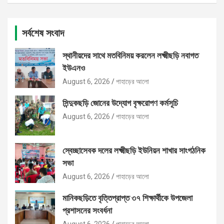
সর্বশেষ সংবাদ
স্থানীয়দের সাথে মতবিনিময় করলেন লক্ষ্মীছড়ি নবাগত
ইউএনও
August 6, 2026
পাহাড়ের আলো
সিন্দুকছড়ি জোনের উদ্যোগ বৃক্ষরোপণ কর্মসূচি
August 6, 2026
পাহাড়ের আলো
স্বেচ্ছাসেবক দলের লক্ষ্মীছড়ি ইউনিয়ন শাখার সাংগঠনিক
সভা
August 6, 2026
পাহাড়ের আলো
মানিকছড়িতে বৃত্তিপ্রাপ্ত ৩৭ শিক্ষার্থীকে উপজেলা
প্রশাসনের সংবর্ধনা