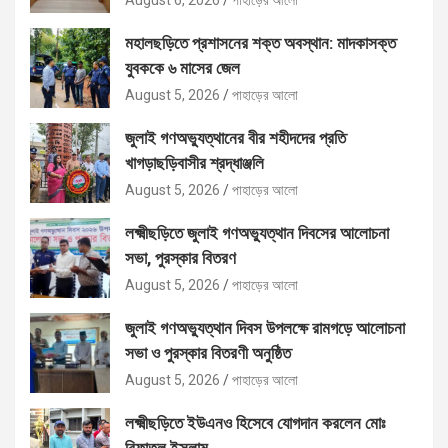
August 6, 2026
পাহাড়ের আলো
মহালছড়িতে প্রশাসনের শক্ত অবস্থান: মাদকাসক্ত
যুবককে ৬ মাসের জেল
August 5, 2026
পাহাড়ের আলো
জুলাই গণঅভ্যুত্থানের বীর শহীদদের প্রতি
খাগড়াছড়িবাসীর শ্রদ্ধাঞ্জলি
August 5, 2026
পাহাড়ের আলো
লক্ষ্মীছড়িতে জুলাই গণঅভ্যুত্থান দিবসের আলোচনা
সভা, পুরস্কার বিতরণ
August 5, 2026
পাহাড়ের আলো
জুলাই গণঅভ্যুত্থান দিবস উপলক্ষে রামগড়ে আলোচনা
সভা ও পুরস্কার বিতরণী অনুষ্ঠিত
August 5, 2026
পাহাড়ের আলো
লক্ষ্মীছড়িতে ইউএনও হিসেবে যোগদান করলেন মোঃ