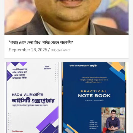
‘পাহাড় থেকে সেনা হটাও’ দাবির পেছনে কারণ কী?
September 28, 2025
পাহাড়ের আলো