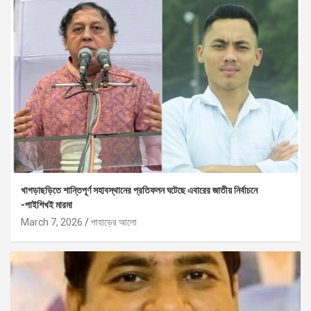
খাগড়াছড়িতে শান্তিপূর্ণ সহাবস্থানের প্রতিফলন ঘটেছে এবারের জাতীয় নির্বাচনে
-পাইশিখই মারমা
March 7, 2026
পাহাড়ের আলো