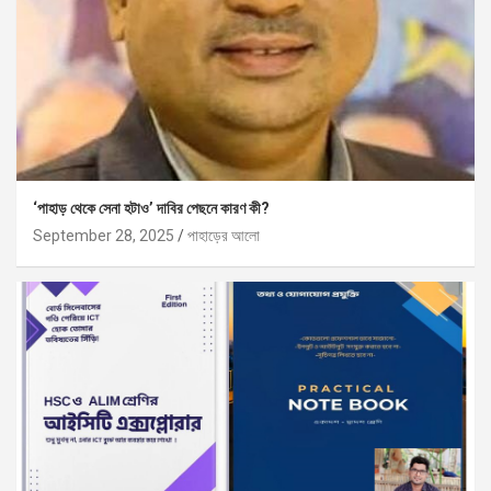
‘পাহাড় থেকে সেনা হটাও’ দাবির পেছনে কারণ কী?
September 28, 2025
পাহাড়ের আলো