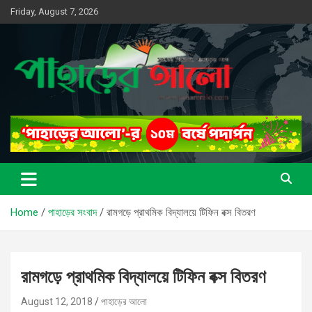
Skip
Friday, August 7, 2026
to
content
সত্যের সন্ধানে, পাহাড়ের পথে
পাহাড়ের আলো
Home
পাহাড়ের সংবাদ
রামগড়ে প্রাথমিক বিদ্যালয়ে টিফিন বক্স বিতরণ
রামগড়ে প্রাথমিক বিদ্যালয়ে টিফিন বক্স বিতরণ
August 12, 2018
পাহাড়ের আলো