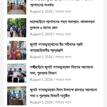
প্রশাসনের সংবর্ধনা
August 6, 2026
পাহাড়ের আলো
মহালছড়িতে প্রশাসনের শক্ত অবস্থান: মাদকাসক্ত
যুবককে ৬ মাসের জেল
August 5, 2026
পাহাড়ের আলো
জুলাই গণঅভ্যুত্থানের বীর শহীদদের প্রতি
খাগড়াছড়িবাসীর শ্রদ্ধাঞ্জলি
August 5, 2026
পাহাড়ের আলো
লক্ষ্মীছড়িতে জুলাই গণঅভ্যুত্থান দিবসের আলোচনা
সভা, পুরস্কার বিতরণ
August 5, 2026
পাহাড়ের আলো
জুলাই গণঅভ্যুত্থান দিবস উপলক্ষে রামগড়ে আলোচনা
সভা ও পুরস্কার বিতরণী অনুষ্ঠিত
August 5, 2026
পাহাড়ের আলো