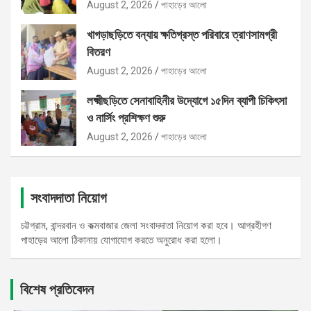
August 2, 2026
পাহাড়ের আলো
খাগড়াছড়িতে বন্যায় ক্ষতিগ্রস্ত পরিবারে ত্রাণসামগ্রী
বিতরণ
August 2, 2026
পাহাড়ের আলো
লক্ষ্মীছড়িতে সেনাবাহিনীর উদ্যোগে ১৫দিন ব্যাপী চিকিৎসা
ও নার্সিং প্রশিক্ষণ শুরু
August 2, 2026
পাহাড়ের আলো
সংবাদদাতা নিয়োগ
চট্টগ্রাম, বান্দরবান ও কক্মবাজার জেলা সংবাদদাতা নিয়োগ করা হবে। আগ্রহীগণ
পাহাড়ের আলো ঠিকানায় যোগাযোগ করতে অনুরোধ করা হলো।
বিশেষ প্রতিবেদন