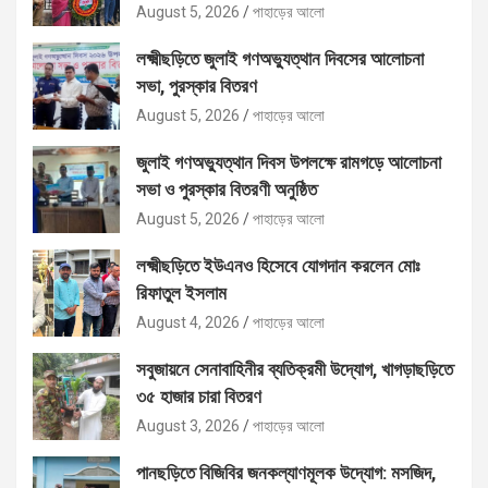
August 5, 2026
পাহাড়ের আলো
লক্ষ্মীছড়িতে জুলাই গণঅভ্যুত্থান দিবসের আলোচনা
সভা, পুরস্কার বিতরণ
August 5, 2026
পাহাড়ের আলো
জুলাই গণঅভ্যুত্থান দিবস উপলক্ষে রামগড়ে আলোচনা
সভা ও পুরস্কার বিতরণী অনুষ্ঠিত
August 5, 2026
পাহাড়ের আলো
লক্ষ্মীছড়িতে ইউএনও হিসেবে যোগদান করলেন মোঃ
রিফাতুল ইসলাম
August 4, 2026
পাহাড়ের আলো
সবুজায়নে সেনাবাহিনীর ব্যতিক্রমী উদ্যোগ, খাগড়াছড়িতে
৩৫ হাজার চারা বিতরণ
August 3, 2026
পাহাড়ের আলো
পানছড়িতে বিজিবির জনকল্যাণমূলক উদ্যোগ: মসজিদ,