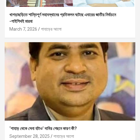
খাগড়াছড়িতে শান্তিপূর্ণ সহাবস্থানের প্রতিফলন ঘটেছে এবারের জাতীয় নির্বাচনে
-পাইশিখই মারমা
March 7, 2026
পাহাড়ের আলো
‘পাহাড় থেকে সেনা হটাও’ দাবির পেছনে কারণ কী?
September 28, 2025
পাহাড়ের আলো