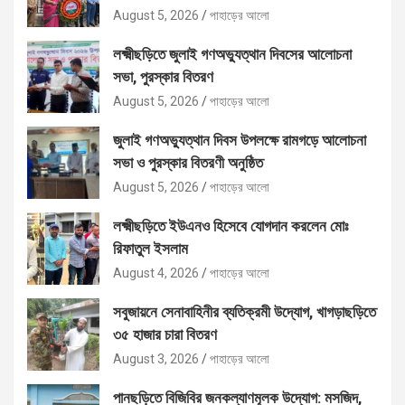
August 5, 2026
পাহাড়ের আলো
লক্ষ্মীছড়িতে জুলাই গণঅভ্যুত্থান দিবসের আলোচনা
সভা, পুরস্কার বিতরণ
August 5, 2026
পাহাড়ের আলো
জুলাই গণঅভ্যুত্থান দিবস উপলক্ষে রামগড়ে আলোচনা
সভা ও পুরস্কার বিতরণী অনুষ্ঠিত
August 5, 2026
পাহাড়ের আলো
লক্ষ্মীছড়িতে ইউএনও হিসেবে যোগদান করলেন মোঃ
রিফাতুল ইসলাম
August 4, 2026
পাহাড়ের আলো
সবুজায়নে সেনাবাহিনীর ব্যতিক্রমী উদ্যোগ, খাগড়াছড়িতে
৩৫ হাজার চারা বিতরণ
August 3, 2026
পাহাড়ের আলো
পানছড়িতে বিজিবির জনকল্যাণমূলক উদ্যোগ: মসজিদ,