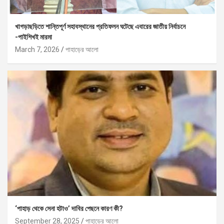
খাগড়াছড়িতে শান্তিপূর্ণ সহাবস্থানের প্রতিফলন ঘটেছে এবারের জাতীয় নির্বাচনে
-পাইশিখই মারমা
March 7, 2026
পাহাড়ের আলো
‘পাহাড় থেকে সেনা হটাও’ দাবির পেছনে কারণ কী?
September 28, 2025
পাহাড়ের আলো