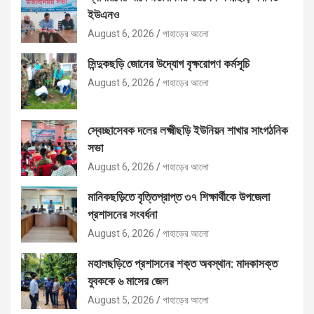
ইউএনও
August 6, 2026
পাহাড়ের আলো
সিন্দুকছড়ি জোনের উদ্যোগ বৃক্ষরোপণ কর্মসূচি
August 6, 2026
পাহাড়ের আলো
স্বেচ্ছাসেবক দলের লক্ষ্মীছড়ি ইউনিয়ন শাখার সাংগঠনিক
সভা
August 6, 2026
পাহাড়ের আলো
মানিকছড়িতে বৃত্তিপ্রাপ্ত ৩৭ শিক্ষার্থীকে উপজেলা
প্রশাসনের সংবর্ধনা
August 6, 2026
পাহাড়ের আলো
মহালছড়িতে প্রশাসনের শক্ত অবস্থান: মাদকাসক্ত
যুবককে ৬ মাসের জেল
August 5, 2026
পাহাড়ের আলো