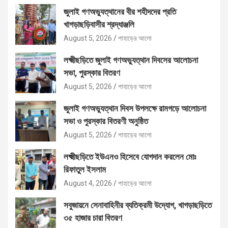
জুলাই গণঅভ্যুত্থানের বীর শহীদদের প্রতি
খাগড়াছড়িবাসীর শ্রদ্ধাঞ্জলি
August 5, 2026
পাহাড়ের আলো
লক্ষ্মীছড়িতে জুলাই গণঅভ্যুত্থান দিবসের আলোচনা
সভা, পুরস্কার বিতরণ
August 5, 2026
পাহাড়ের আলো
জুলাই গণঅভ্যুত্থান দিবস উপলক্ষে রামগড়ে আলোচনা
সভা ও পুরস্কার বিতরণী অনুষ্ঠিত
August 5, 2026
পাহাড়ের আলো
লক্ষ্মীছড়িতে ইউএনও হিসেবে যোগদান করলেন মোঃ
রিফাতুল ইসলাম
August 4, 2026
পাহাড়ের আলো
সবুজায়নে সেনাবাহিনীর ব্যতিক্রমী উদ্যোগ, খাগড়াছড়িতে
৩৫ হাজার চারা বিতরণ