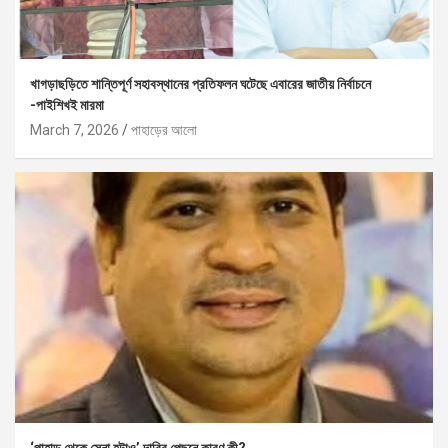
খাগড়াছড়িতে শান্তিপূর্ণ সহাবস্থানের প্রতিফলন ঘটেছে এবারের জাতীয় নির্বাচনে
-পাইশিখই মারমা
March 7, 2026
পাহাড়ের আলো