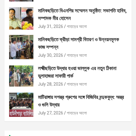
মানিকছড়িতে বিএনপির সম্মেলন অনুষ্ঠিত: সভাপতি হাবিব,
সম্পাদক মীর হোসেন
July 31, 2026
পাহাড়ের আলো
মানিকছড়িতে ক্রীড়া সামগ্রী বিতরণ ও উন্নয়নমূলক
কাজ সম্পন্ন
July 30, 2026
পাহাড়ের আলো
লক্ষ্মীছড়িতে উদ্ধার হওয়া ভাল্লুক এর নতুন ঠিকানা
ডুলাহাজরা সাফারী পার্ক
July 28, 2026
পাহাড়ের আলো
মাটিরাঙ্গায় সশস্ত্র গ্রুপের সঙ্গে বিজিবির বন্দুকযুদ্ধ: অস্ত্র
ও গুলি উদ্ধার
July 27, 2026
পাহাড়ের আলো