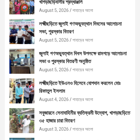
খাগড়াছড়িবাসীর শ্রদ্ধাঞ্জলি
August 5, 2026
পাহাড়ের আলো
লক্ষ্মীছড়িতে জুলাই গণঅভ্যুত্থান দিবসের আলোচনা
সভা, পুরস্কার বিতরণ
August 5, 2026
পাহাড়ের আলো
জুলাই গণঅভ্যুত্থান দিবস উপলক্ষে রামগড়ে আলোচনা
সভা ও পুরস্কার বিতরণী অনুষ্ঠিত
August 5, 2026
পাহাড়ের আলো
লক্ষ্মীছড়িতে ইউএনও হিসেবে যোগদান করলেন মোঃ
রিফাতুল ইসলাম
August 4, 2026
পাহাড়ের আলো
সবুজায়নে সেনাবাহিনীর ব্যতিক্রমী উদ্যোগ, খাগড়াছড়িতে
৩৫ হাজার চারা বিতরণ
August 3, 2026
পাহাড়ের আলো