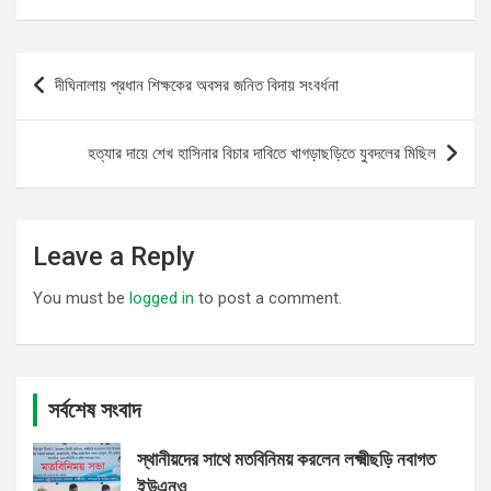
Post
দীঘিনালায় প্রধান শিক্ষকের অবসর জনিত বিদায় সংবর্ধনা
navigation
হত্যার দায়ে শেখ হাসিনার বিচার দাবিতে খাগড়াছড়িতে যুবদলের মিছিল
Leave a Reply
You must be
logged in
to post a comment.
সর্বশেষ সংবাদ
স্থানীয়দের সাথে মতবিনিময় করলেন লক্ষ্মীছড়ি নবাগত
ইউএনও