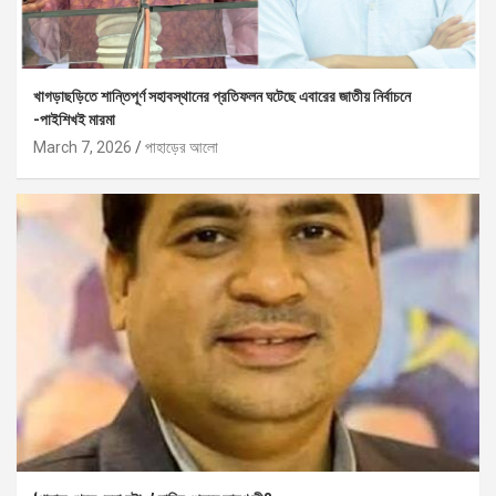
খাগড়াছড়িতে শান্তিপূর্ণ সহাবস্থানের প্রতিফলন ঘটেছে এবারের জাতীয় নির্বাচনে
-পাইশিখই মারমা
March 7, 2026
পাহাড়ের আলো