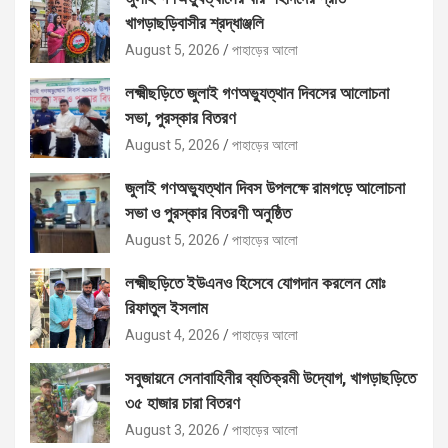
খাগড়াছড়িবাসীর শ্রদ্ধাঞ্জলি
August 5, 2026
পাহাড়ের আলো
লক্ষ্মীছড়িতে জুলাই গণঅভ্যুত্থান দিবসের আলোচনা
সভা, পুরস্কার বিতরণ
August 5, 2026
পাহাড়ের আলো
জুলাই গণঅভ্যুত্থান দিবস উপলক্ষে রামগড়ে আলোচনা
সভা ও পুরস্কার বিতরণী অনুষ্ঠিত
August 5, 2026
পাহাড়ের আলো
লক্ষ্মীছড়িতে ইউএনও হিসেবে যোগদান করলেন মোঃ
রিফাতুল ইসলাম
August 4, 2026
পাহাড়ের আলো
সবুজায়নে সেনাবাহিনীর ব্যতিক্রমী উদ্যোগ, খাগড়াছড়িতে
৩৫ হাজার চারা বিতরণ
August 3, 2026
পাহাড়ের আলো