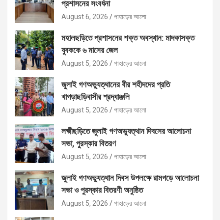
প্রশাসনের সংবর্ধনা
August 6, 2026
পাহাড়ের আলো
মহালছড়িতে প্রশাসনের শক্ত অবস্থান: মাদকাসক্ত
যুবককে ৬ মাসের জেল
August 5, 2026
পাহাড়ের আলো
জুলাই গণঅভ্যুত্থানের বীর শহীদদের প্রতি
খাগড়াছড়িবাসীর শ্রদ্ধাঞ্জলি
August 5, 2026
পাহাড়ের আলো
লক্ষ্মীছড়িতে জুলাই গণঅভ্যুত্থান দিবসের আলোচনা
সভা, পুরস্কার বিতরণ
August 5, 2026
পাহাড়ের আলো
জুলাই গণঅভ্যুত্থান দিবস উপলক্ষে রামগড়ে আলোচনা
সভা ও পুরস্কার বিতরণী অনুষ্ঠিত
August 5, 2026
পাহাড়ের আলো