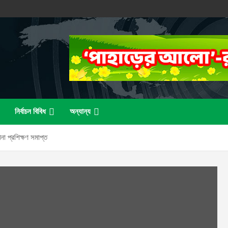
নির্বাচন বিবিধ
অন্যান্য
পনা প্রশিক্ষণ সমাপ্ত