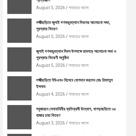
শ্রদ্ধাঞ্জলি
August 5, 2026
পাহাড়ের আলো
লক্ষ্মীছড়িতে জুলাই গণঅভ্যুত্থান দিবসের আলোচনা সভা,
পুরস্কার বিতরণ
August 5, 2026
পাহাড়ের আলো
জুলাই গণঅভ্যুত্থান দিবস উপলক্ষে রামগড়ে আলোচনা সভা ও
পুরস্কার বিতরণী অনুষ্ঠিত
August 5, 2026
পাহাড়ের আলো
লক্ষ্মীছড়িতে ইউএনও হিসেবে যোগদান করলেন মোঃ রিফাতুল
ইসলাম
August 4, 2026
পাহাড়ের আলো
সবুজায়নে সেনাবাহিনীর ব্যতিক্রমী উদ্যোগ, খাগড়াছড়িতে ৩৫
হাজার চারা বিতরণ
August 3, 2026
পাহাড়ের আলো