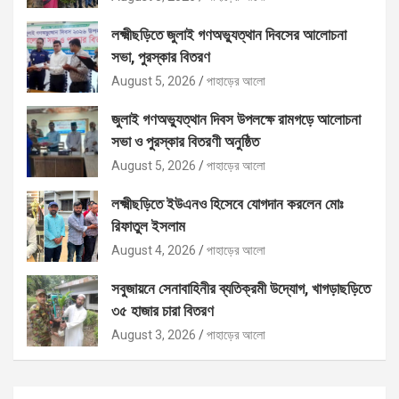
লক্ষ্মীছড়িতে জুলাই গণঅভ্যুত্থান দিবসের আলোচনা
সভা, পুরস্কার বিতরণ
August 5, 2026
পাহাড়ের আলো
জুলাই গণঅভ্যুত্থান দিবস উপলক্ষে রামগড়ে আলোচনা
সভা ও পুরস্কার বিতরণী অনুষ্ঠিত
August 5, 2026
পাহাড়ের আলো
লক্ষ্মীছড়িতে ইউএনও হিসেবে যোগদান করলেন মোঃ
রিফাতুল ইসলাম
August 4, 2026
পাহাড়ের আলো
সবুজায়নে সেনাবাহিনীর ব্যতিক্রমী উদ্যোগ, খাগড়াছড়িতে
৩৫ হাজার চারা বিতরণ
August 3, 2026
পাহাড়ের আলো