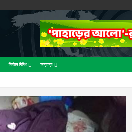
নির্বাচন বিবিধ
অন্যান্য