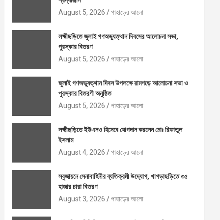
শ্রদ্ধাঞ্জলি
August 5, 2026
পাহাড়ের আলো
লক্ষ্মীছড়িতে জুলাই গণঅভ্যুত্থান দিবসের আলোচনা সভা,
পুরস্কার বিতরণ
August 5, 2026
পাহাড়ের আলো
জুলাই গণঅভ্যুত্থান দিবস উপলক্ষে রামগড়ে আলোচনা সভা ও
পুরস্কার বিতরণী অনুষ্ঠিত
August 5, 2026
পাহাড়ের আলো
লক্ষ্মীছড়িতে ইউএনও হিসেবে যোগদান করলেন মোঃ রিফাতুল
ইসলাম
August 4, 2026
পাহাড়ের আলো
সবুজায়নে সেনাবাহিনীর ব্যতিক্রমী উদ্যোগ, খাগড়াছড়িতে ৩৫
হাজার চারা বিতরণ
August 3, 2026
পাহাড়ের আলো