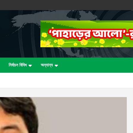
নির্বাচন বিবিধ
অন্যান্য