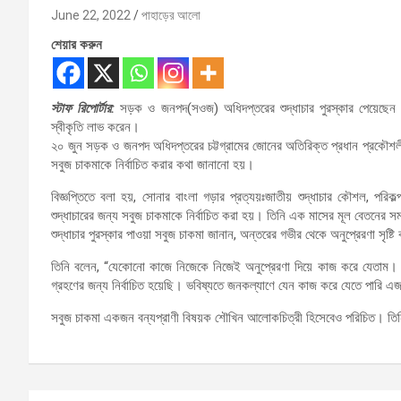
June 22, 2022
পাহাড়ের আলো
শেয়ার করুন
স্টাফ রিপোর্টার:
সড়ক ও জনপদ(সওজ) অধিদপ্তরের শুদ্ধাচার পুরস্কার পেয়েছেন খ
স্বীকৃতি লাভ করেন।
২০ জুন সড়ক ও জনপদ অধিদপ্তরের চট্টগ্রামের জোনের অতিরিক্ত প্রধান প্রকৌশলী
সবুজ চাকমাকে নির্বাচিত করার কথা জানানো হয়।
বিজ্ঞপ্তিতে বলা হয়, সোনার বাংলা গড়ার প্রত্যয়ঃজাতীয় শুদ্ধাচার কৌশল, পরিকল
শুদ্ধাচারের জন্য সবুজ চাকমাকে নির্বাচিত করা হয়। তিনি এক মাসের মূল বেতনের সম
শুদ্ধাচার পুরস্কার পাওয়া সবুজ চাকমা জানান, অন্তরের গভীর থেকে অনুপ্রেরণা সৃ
তিনি বলেন, “যেকোনো কাজে নিজেকে নিজেই অনুপ্রেরণা দিয়ে কাজ করে যেতাম। স
গ্রহণের জন্য নির্বাচিত হয়েছি। ভবিষ্যতে জনকল্যাণে যেন কাজ করে যেতে পারি এ
সবুজ চাকমা একজন বন্যপ্রাণী বিষয়ক শৌখিন আলোকচিত্রী হিসেবেও পরিচিত। তিনি প