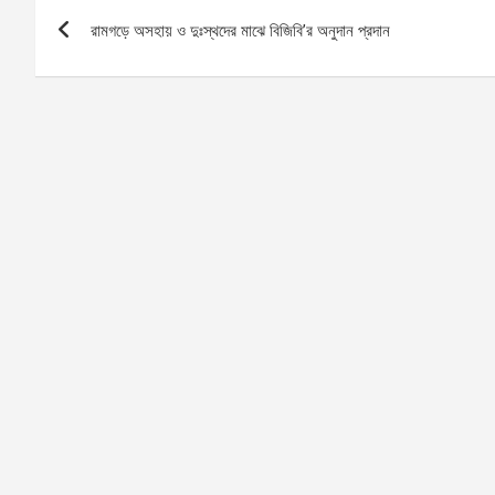
Post
রামগড়ে অসহায় ও দুঃস্থদের মাঝে বিজিবি’র অনুদান প্রদান
navigation