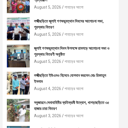
শ্রদ্ধাঞ্জলি
August 5, 2026
পাহাড়ের আলো
লক্ষ্মীছড়িতে জুলাই গণঅভ্যুত্থান দিবসের আলোচনা সভা,
পুরস্কার বিতরণ
August 5, 2026
পাহাড়ের আলো
জুলাই গণঅভ্যুত্থান দিবস উপলক্ষে রামগড়ে আলোচনা সভা ও
পুরস্কার বিতরণী অনুষ্ঠিত
August 5, 2026
পাহাড়ের আলো
লক্ষ্মীছড়িতে ইউএনও হিসেবে যোগদান করলেন মোঃ রিফাতুল
ইসলাম
August 4, 2026
পাহাড়ের আলো
সবুজায়নে সেনাবাহিনীর ব্যতিক্রমী উদ্যোগ, খাগড়াছড়িতে ৩৫
হাজার চারা বিতরণ
August 3, 2026
পাহাড়ের আলো