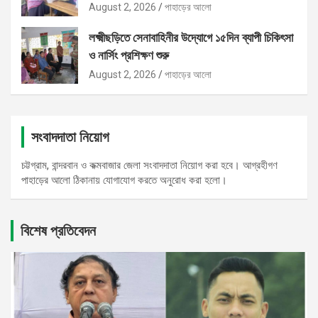
August 2, 2026
পাহাড়ের আলো
লক্ষ্মীছড়িতে সেনাবাহিনীর উদ্যোগে ১৫দিন ব্যাপী চিকিৎসা
ও নার্সিং প্রশিক্ষণ শুরু
August 2, 2026
পাহাড়ের আলো
সংবাদদাতা নিয়োগ
চট্টগ্রাম, বান্দরবান ও কক্মবাজার জেলা সংবাদদাতা নিয়োগ করা হবে। আগ্রহীগণ
পাহাড়ের আলো ঠিকানায় যোগাযোগ করতে অনুরোধ করা হলো।
বিশেষ প্রতিবেদন