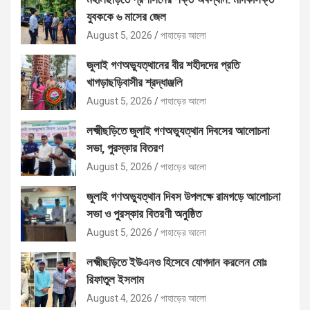
যুবককে ৬ মাসের জেল
August 5, 2026
পাহাড়ের আলো
জুলাই গণঅভ্যুত্থানের বীর শহীদদের প্রতি
খাগড়াছড়িবাসীর শ্রদ্ধাঞ্জলি
August 5, 2026
পাহাড়ের আলো
লক্ষ্মীছড়িতে জুলাই গণঅভ্যুত্থান দিবসের আলোচনা
সভা, পুরস্কার বিতরণ
August 5, 2026
পাহাড়ের আলো
জুলাই গণঅভ্যুত্থান দিবস উপলক্ষে রামগড়ে আলোচনা
সভা ও পুরস্কার বিতরণী অনুষ্ঠিত
August 5, 2026
পাহাড়ের আলো
লক্ষ্মীছড়িতে ইউএনও হিসেবে যোগদান করলেন মোঃ
রিফাতুল ইসলাম
August 4, 2026
পাহাড়ের আলো