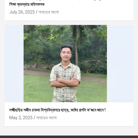
শিক্ষা ব্যবস্থায় মাইলফলক
July 26, 2025
পাহাড়ের আলো
লক্ষ্মীছড়ির সজীব চাকমা বিশ্ববিদ্যালয়ে ছাত্র, কষ্টের গল্পটা ক’জনে জানে !
May 2, 2025
পাহাড়ের আলো