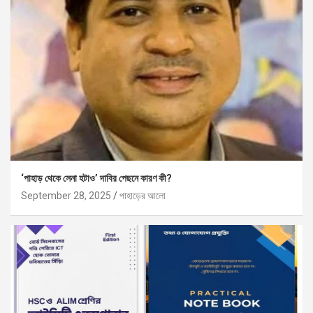
‘পাহাড় থেকে সেনা হটাও’ দাবির পেছনে কারণ কী?
September 28, 2025
পাহাড়ের আলো