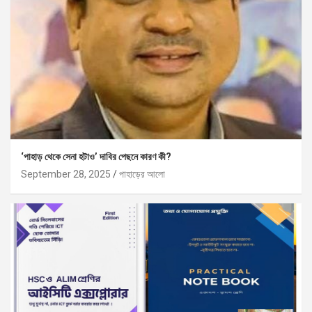
‘পাহাড় থেকে সেনা হটাও’ দাবির পেছনে কারণ কী?
September 28, 2025
পাহাড়ের আলো