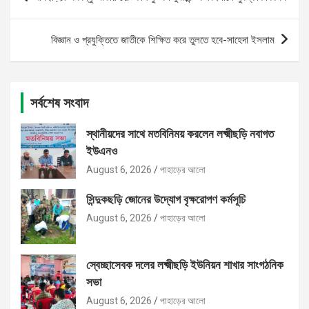
navigation
বিজ্ঞান ও প্রযুক্তিতে জাতীকে শিক্ষিত করে তুলতে হবে-সাহেদা ইসলাম
সর্বশেষ সংবাদ
স্থানীয়দের সাথে মতবিনিময় করলেন লক্ষ্মীছড়ি নবাগত
ইউএনও
August 6, 2026
পাহাড়ের আলো
সিন্দুকছড়ি জোনের উদ্যোগ বৃক্ষরোপণ কর্মসূচি
August 6, 2026
পাহাড়ের আলো
স্বেচ্ছাসেবক দলের লক্ষ্মীছড়ি ইউনিয়ন শাখার সাংগঠনিক
সভা
August 6, 2026
পাহাড়ের আলো