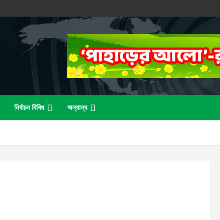
নির্বাচন বিবিধ
অন্যান্য