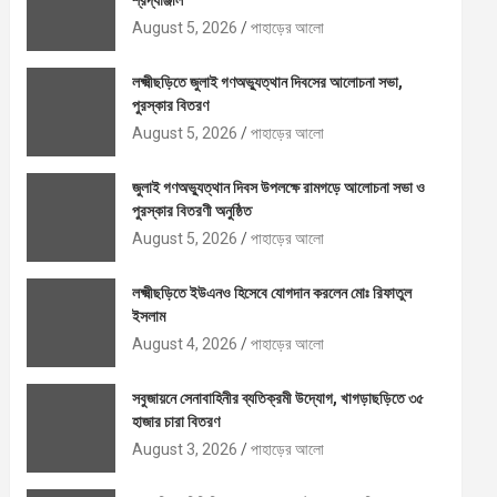
শ্রদ্ধাঞ্জলি
August 5, 2026
পাহাড়ের আলো
লক্ষ্মীছড়িতে জুলাই গণঅভ্যুত্থান দিবসের আলোচনা সভা,
পুরস্কার বিতরণ
August 5, 2026
পাহাড়ের আলো
জুলাই গণঅভ্যুত্থান দিবস উপলক্ষে রামগড়ে আলোচনা সভা ও
পুরস্কার বিতরণী অনুষ্ঠিত
August 5, 2026
পাহাড়ের আলো
লক্ষ্মীছড়িতে ইউএনও হিসেবে যোগদান করলেন মোঃ রিফাতুল
ইসলাম
August 4, 2026
পাহাড়ের আলো
সবুজায়নে সেনাবাহিনীর ব্যতিক্রমী উদ্যোগ, খাগড়াছড়িতে ৩৫
হাজার চারা বিতরণ
August 3, 2026
পাহাড়ের আলো