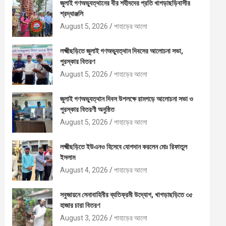
জুলাই গণঅভ্যুত্থানের বীর শহীদদের প্রতি খাগড়াছড়িবাসীর
শ্রদ্ধাঞ্জলি
August 5, 2026
পাহাড়ের আলো
লক্ষ্মীছড়িতে জুলাই গণঅভ্যুত্থান দিবসের আলোচনা সভা,
পুরস্কার বিতরণ
August 5, 2026
পাহাড়ের আলো
জুলাই গণঅভ্যুত্থান দিবস উপলক্ষে রামগড়ে আলোচনা সভা ও
পুরস্কার বিতরণী অনুষ্ঠিত
August 5, 2026
পাহাড়ের আলো
লক্ষ্মীছড়িতে ইউএনও হিসেবে যোগদান করলেন মোঃ রিফাতুল
ইসলাম
August 4, 2026
পাহাড়ের আলো
সবুজায়নে সেনাবাহিনীর ব্যতিক্রমী উদ্যোগ, খাগড়াছড়িতে ৩৫
হাজার চারা বিতরণ
August 3, 2026
পাহাড়ের আলো