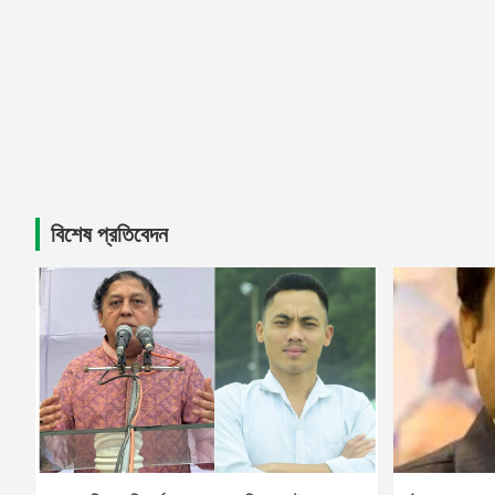
বিশেষ প্রতিবেদন