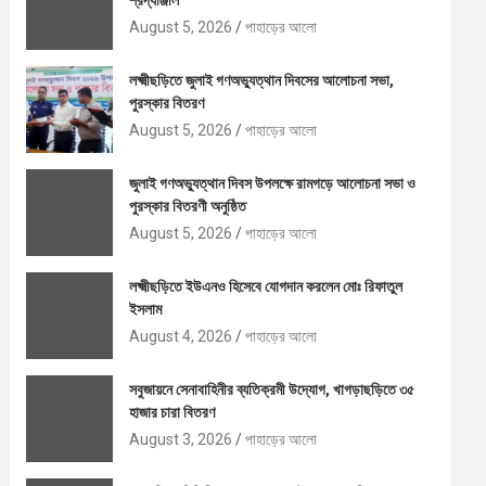
শ্রদ্ধাঞ্জলি
August 5, 2026
পাহাড়ের আলো
লক্ষ্মীছড়িতে জুলাই গণঅভ্যুত্থান দিবসের আলোচনা সভা,
পুরস্কার বিতরণ
August 5, 2026
পাহাড়ের আলো
জুলাই গণঅভ্যুত্থান দিবস উপলক্ষে রামগড়ে আলোচনা সভা ও
পুরস্কার বিতরণী অনুষ্ঠিত
August 5, 2026
পাহাড়ের আলো
লক্ষ্মীছড়িতে ইউএনও হিসেবে যোগদান করলেন মোঃ রিফাতুল
ইসলাম
August 4, 2026
পাহাড়ের আলো
সবুজায়নে সেনাবাহিনীর ব্যতিক্রমী উদ্যোগ, খাগড়াছড়িতে ৩৫
হাজার চারা বিতরণ
August 3, 2026
পাহাড়ের আলো