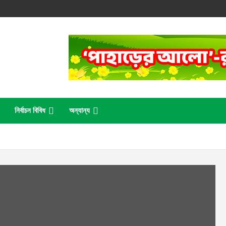
নির্বাচন বিবিধ
অন্যান্য