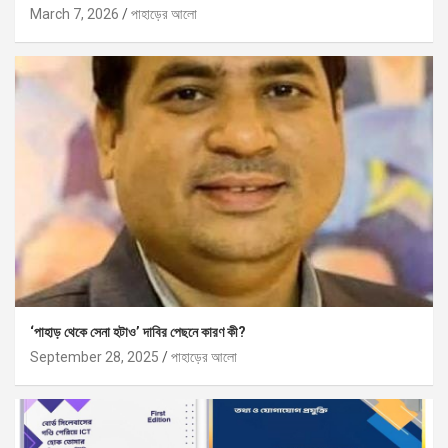
March 7, 2026
পাহাড়ের আলো
‘পাহাড় থেকে সেনা হটাও’ দাবির পেছনে কারণ কী?
September 28, 2025
পাহাড়ের আলো