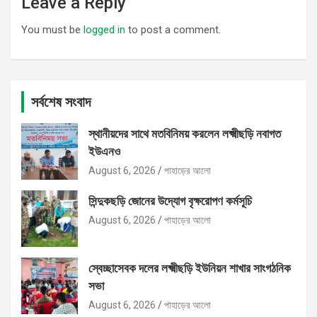
Leave a Reply
You must be
logged in
to post a comment.
সর্বশেষ সংবাদ
স্থানীয়দের সাথে মতবিনিময় করলেন লক্ষ্মীছড়ি নবাগত
ইউএনও
August 6, 2026
পাহাড়ের আলো
সিন্দুকছড়ি জোনের উদ্যোগ বৃক্ষরোপণ কর্মসূচি
August 6, 2026
পাহাড়ের আলো
স্বেচ্ছাসেবক দলের লক্ষ্মীছড়ি ইউনিয়ন শাখার সাংগঠনিক
সভা
August 6, 2026
পাহাড়ের আলো