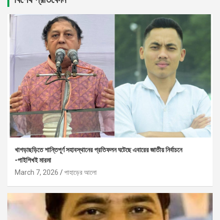
খাগড়াছড়িতে শান্তিপূর্ণ সহাবস্থানের প্রতিফলন ঘটেছে এবারের জাতীয় নির্বাচনে
-পাইশিখই মারমা
March 7, 2026
পাহাড়ের আলো