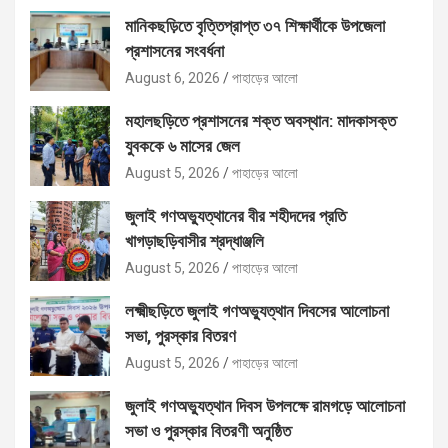
মানিকছড়িতে বৃত্তিপ্রাপ্ত ৩৭ শিক্ষার্থীকে উপজেলা
প্রশাসনের সংবর্ধনা
August 6, 2026
পাহাড়ের আলো
মহালছড়িতে প্রশাসনের শক্ত অবস্থান: মাদকাসক্ত
যুবককে ৬ মাসের জেল
August 5, 2026
পাহাড়ের আলো
জুলাই গণঅভ্যুত্থানের বীর শহীদদের প্রতি
খাগড়াছড়িবাসীর শ্রদ্ধাঞ্জলি
August 5, 2026
পাহাড়ের আলো
লক্ষ্মীছড়িতে জুলাই গণঅভ্যুত্থান দিবসের আলোচনা
সভা, পুরস্কার বিতরণ
August 5, 2026
পাহাড়ের আলো
জুলাই গণঅভ্যুত্থান দিবস উপলক্ষে রামগড়ে আলোচনা
সভা ও পুরস্কার বিতরণী অনুষ্ঠিত