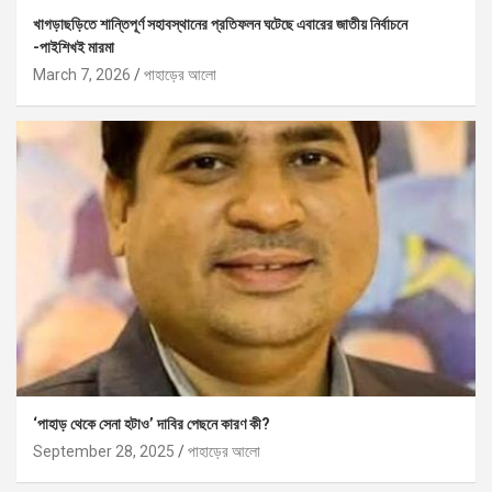
খাগড়াছড়িতে শান্তিপূর্ণ সহাবস্থানের প্রতিফলন ঘটেছে এবারের জাতীয় নির্বাচনে
-পাইশিখই মারমা
March 7, 2026
পাহাড়ের আলো
‘পাহাড় থেকে সেনা হটাও’ দাবির পেছনে কারণ কী?
September 28, 2025
পাহাড়ের আলো