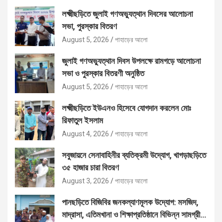
লক্ষ্মীছড়িতে জুলাই গণঅভ্যুত্থান দিবসের আলোচনা
সভা, পুরস্কার বিতরণ
August 5, 2026
পাহাড়ের আলো
জুলাই গণঅভ্যুত্থান দিবস উপলক্ষে রামগড়ে আলোচনা
সভা ও পুরস্কার বিতরণী অনুষ্ঠিত
August 5, 2026
পাহাড়ের আলো
লক্ষ্মীছড়িতে ইউএনও হিসেবে যোগদান করলেন মোঃ
রিফাতুল ইসলাম
August 4, 2026
পাহাড়ের আলো
সবুজায়নে সেনাবাহিনীর ব্যতিক্রমী উদ্যোগ, খাগড়াছড়িতে
৩৫ হাজার চারা বিতরণ
August 3, 2026
পাহাড়ের আলো
পানছড়িতে বিজিবির জনকল্যাণমূলক উদ্যোগ: মসজিদ,
মাদ্রাসা, এতিমখানা ও শিক্ষাপ্রতিষ্ঠানে বিভিন্ন সামগ্রী