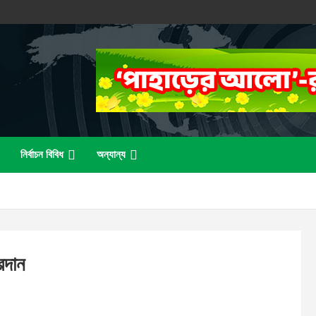
নির্বাচন বিবিধ
অন্যান্য
রদান