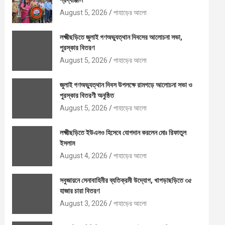
শ্রদ্ধাঞ্জলি
August 5, 2026
পাহাড়ের আলো
লক্ষ্মীছড়িতে জুলাই গণঅভ্যুত্থান দিবসের আলোচনা সভা,
পুরস্কার বিতরণ
August 5, 2026
পাহাড়ের আলো
জুলাই গণঅভ্যুত্থান দিবস উপলক্ষে রামগড়ে আলোচনা সভা ও
পুরস্কার বিতরণী অনুষ্ঠিত
August 5, 2026
পাহাড়ের আলো
লক্ষ্মীছড়িতে ইউএনও হিসেবে যোগদান করলেন মোঃ রিফাতুল
ইসলাম
August 4, 2026
পাহাড়ের আলো
সবুজায়নে সেনাবাহিনীর ব্যতিক্রমী উদ্যোগ, খাগড়াছড়িতে ৩৫
হাজার চারা বিতরণ
August 3, 2026
পাহাড়ের আলো