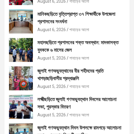
August 6, 2026
পাহাড়ের আলো
মানিকছড়িতে বৃত্তিপ্রাপ্ত ৩৭ শিক্ষার্থীকে উপজেলা
প্রশাসনের সংবর্ধনা
August 6, 2026
পাহাড়ের আলো
মহালছড়িতে প্রশাসনের শক্ত অবস্থান: মাদকাসক্ত
যুবককে ৬ মাসের জেল
August 5, 2026
পাহাড়ের আলো
জুলাই গণঅভ্যুত্থানের বীর শহীদদের প্রতি
খাগড়াছড়িবাসীর শ্রদ্ধাঞ্জলি
August 5, 2026
পাহাড়ের আলো
লক্ষ্মীছড়িতে জুলাই গণঅভ্যুত্থান দিবসের আলোচনা
সভা, পুরস্কার বিতরণ
August 5, 2026
পাহাড়ের আলো
জুলাই গণঅভ্যুত্থান দিবস উপলক্ষে রামগড়ে আলোচনা