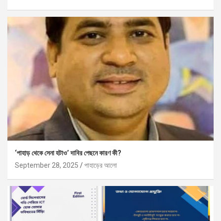
‘পাহাড় থেকে সেনা হটাও’ দাবির পেছনে কারণ কী?
September 28, 2025
পাহাড়ের আলো