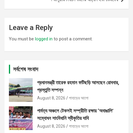
Leave a Reply
You must be
logged in
to post a comment.
সর্বশেষ সংবাদ
প্রধানমন্ত্রী তারেক রহমান ফটিছড়ি আসছেন রোববার,
প্রস্তুতি সম্পন্ন
August 8, 2026
পাহাড়ের আলো
পার্বত্য অঞ্চলে টেকসই সম্প্রীতি রক্ষায় ‘অবাঙালি’
সম্বোধন সাংবিধানি স্বীকৃতির দাবি
August 8, 2026
পাহাড়ের আলো