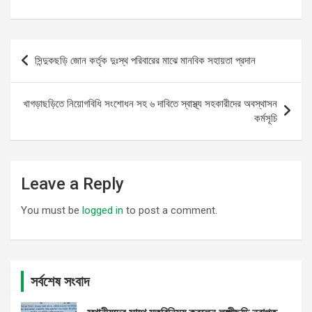
Post
সিন্দুকছড়ি জোন কর্তৃক দুঃস্থ পরিবারের মাঝে মানবিক সহায়তা প্রদান
navigation
খাগড়াছড়িতে নিয়োগবিধি সংশোধন সহ ৬ দাবিতে স্বাস্থ্য সহকারীদের অবস্থাসন
কর্মসূচি
Leave a Reply
You must be
logged in
to post a comment.
সর্বশেষ সংবাদ