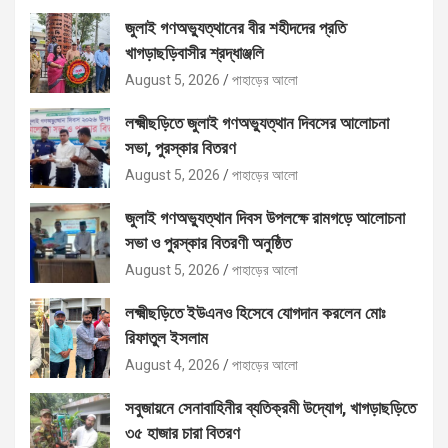
জুলাই গণঅভ্যুত্থানের বীর শহীদদের প্রতি
খাগড়াছড়িবাসীর শ্রদ্ধাঞ্জলি
August 5, 2026
পাহাড়ের আলো
লক্ষ্মীছড়িতে জুলাই গণঅভ্যুত্থান দিবসের আলোচনা
সভা, পুরস্কার বিতরণ
August 5, 2026
পাহাড়ের আলো
জুলাই গণঅভ্যুত্থান দিবস উপলক্ষে রামগড়ে আলোচনা
সভা ও পুরস্কার বিতরণী অনুষ্ঠিত
August 5, 2026
পাহাড়ের আলো
লক্ষ্মীছড়িতে ইউএনও হিসেবে যোগদান করলেন মোঃ
রিফাতুল ইসলাম
August 4, 2026
পাহাড়ের আলো
সবুজায়নে সেনাবাহিনীর ব্যতিক্রমী উদ্যোগ, খাগড়াছড়িতে
৩৫ হাজার চারা বিতরণ