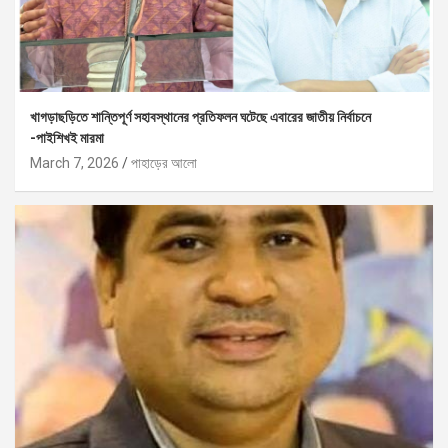
খাগড়াছড়িতে শান্তিপূর্ণ সহাবস্থানের প্রতিফলন ঘটেছে এবারের জাতীয় নির্বাচনে
-পাইশিখই মারমা
March 7, 2026
পাহাড়ের আলো